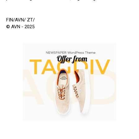
FIN/AVN/ ZT/
© AVN - 2025