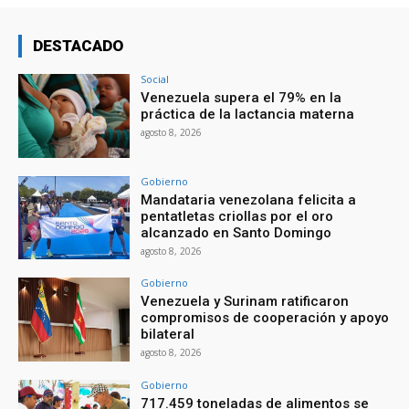
DESTACADO
Social
Venezuela supera el 79% en la
práctica de la lactancia materna
agosto 8, 2026
Gobierno
Mandataria venezolana felicita a
pentatletas criollas por el oro
alcanzado en Santo Domingo
agosto 8, 2026
Gobierno
Venezuela y Surinam ratificaron
compromisos de cooperación y apoyo
bilateral
agosto 8, 2026
Gobierno
717.459 toneladas de alimentos se