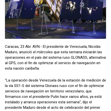
Caracas, 23 Abr. AVN.- El presidente de Venezuela, Nicolás
Maduro, anunció el miércoles que esta semana iniciarán las
operaciones en el país del sistema ruso GLONASS, alternativa
al GPS, con el fin de optimizar el servicio de navegación en
esta nación caribeña.
"La operación desde Venezuela de la estación de medición de
la vía SS1-S del sistema Glonass ruso con el fin de optimizar
servicios de navegación en territorio venezolano, que
firmamos con el presidente Putin hace varios años, ya está
instalado y arranca operaciones esta semana", dijo el
presidente Maduro desde el acto de celebración del primer