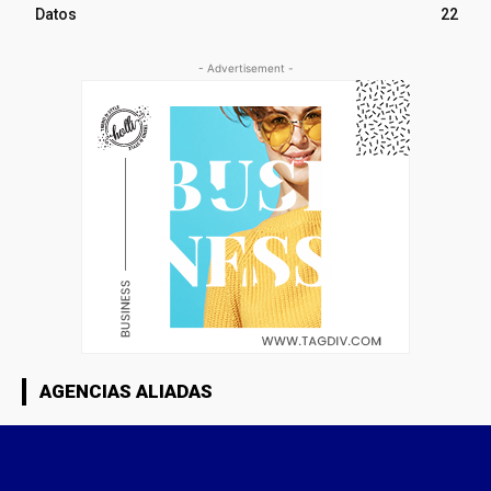
Datos
22
- Advertisement -
AGENCIAS ALIADAS