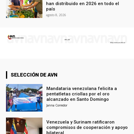
han distribuido en 2026 en todo el
país
agosto 8, 2026
SELECCIÓN DE AVN
Mandataria venezolana felicita a
pentatletas criollas por el oro
alcanzado en Santo Domingo
Janna Corredor
Venezuela y Surinam ratificaron
compromisos de cooperación y apoyo
bilateral