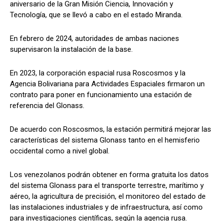
aniversario de la Gran Misión Ciencia, Innovación y
Tecnología, que se llevó a cabo en el estado Miranda.
En febrero de 2024, autoridades de ambas naciones
supervisaron la instalación de la base.
En 2023, la corporación espacial rusa Roscosmos y la
Agencia Bolivariana para Actividades Espaciales firmaron un
contrato para poner en funcionamiento una estación de
referencia del Glonass.
De acuerdo con Roscosmos, la estación permitirá mejorar las
características del sistema Glonass tanto en el hemisferio
occidental como a nivel global.
Los venezolanos podrán obtener en forma gratuita los datos
del sistema Glonass para el transporte terrestre, marítimo y
aéreo, la agricultura de precisión, el monitoreo del estado de
las instalaciones industriales y de infraestructura, así como
para investigaciones científicas, según la agencia rusa.