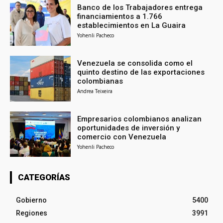
Banco de los Trabajadores entrega
financiamientos a 1.766
establecimientos en La Guaira
Yohenli Pacheco
Venezuela se consolida como el
quinto destino de las exportaciones
colombianas
Andrea Teixeira
Empresarios colombianos analizan
oportunidades de inversión y
comercio con Venezuela
Yohenli Pacheco
CATEGORÍAS
Gobierno
5400
Regiones
3991