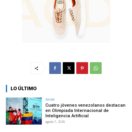
LO ÚLTIMO
Social
Cuatro jóvenes venezolanos destacan
en Olimpiada Internacional de
Inteligencia Artificial
agosto 7, 2026