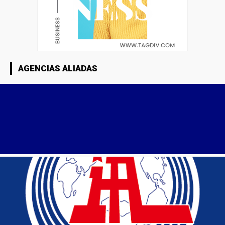
AGENCIAS ALIADAS