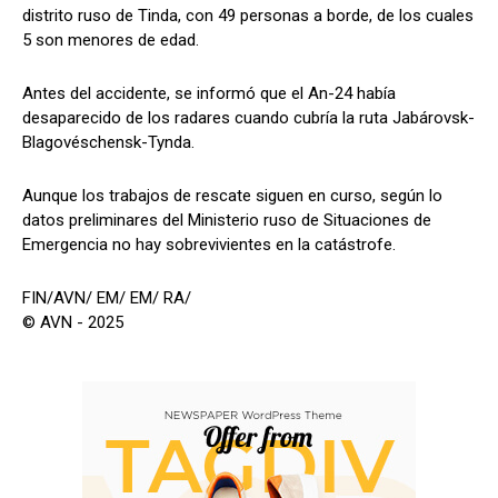
distrito ruso de Tinda, con 49 personas a borde, de los cuales
5 son menores de edad.
Antes del accidente, se informó que el An-24 había
desaparecido de los radares cuando cubría la ruta Jabárovsk-
Blagovéschensk-Tynda.
Aunque los trabajos de rescate siguen en curso, según lo
datos preliminares del Ministerio ruso de Situaciones de
Emergencia no hay sobrevivientes en la catástrofe.
FIN/AVN/ EM/ EM/ RA/
© AVN - 2025