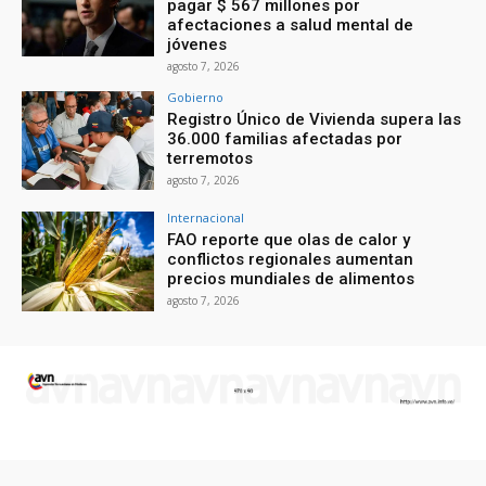
pagar $ 567 millones por
afectaciones a salud mental de
jóvenes
agosto 7, 2026
Gobierno
Registro Único de Vivienda supera las
36.000 familias afectadas por
terremotos
agosto 7, 2026
Internacional
FAO reporte que olas de calor y
conflictos regionales aumentan
precios mundiales de alimentos
agosto 7, 2026