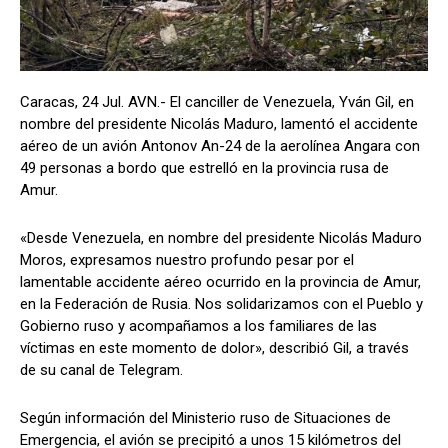
Caracas, 24 Jul. AVN.- El canciller de Venezuela, Yván Gil, en
nombre del presidente Nicolás Maduro, lamentó el accidente
aéreo de un avión Antonov An-24 de la aerolínea Angara con
49 personas a bordo que estrelló en la provincia rusa de
Amur.
«Desde Venezuela, en nombre del presidente Nicolás Maduro
Moros, expresamos nuestro profundo pesar por el
lamentable accidente aéreo ocurrido en la provincia de Amur,
en la Federación de Rusia. Nos solidarizamos con el Pueblo y
Gobierno ruso y acompañamos a los familiares de las
víctimas en este momento de dolor», describió Gil, a través
de su canal de Telegram.
Según información del Ministerio ruso de Situaciones de
Emergencia, el avión se precipitó a unos 15 kilómetros del