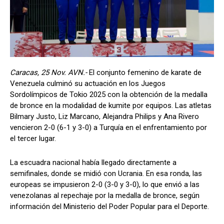
Caracas, 25 Nov. AVN.-
El conjunto femenino de karate de
Venezuela culminó su actuación en los Juegos
Sordolímpicos de Tokio 2025 con la obtención de la medalla
de bronce en la modalidad de kumite por equipos. Las atletas
Bilmary Justo, Liz Marcano, Alejandra Philips y Ana Rivero
vencieron 2-0 (6-1 y 3-0) a Turquía en el enfrentamiento por
el tercer lugar.
La escuadra nacional había llegado directamente a
semifinales, donde se midió con Ucrania. En esa ronda, las
europeas se impusieron 2-0 (3-0 y 3-0), lo que envió a las
venezolanas al repechaje por la medalla de bronce, según
información del Ministerio del Poder Popular para el Deporte.