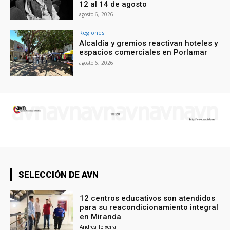
12 al 14 de agosto
agosto 6, 2026
Regiones
Alcaldía y gremios reactivan hoteles y
espacios comerciales en Porlamar
agosto 6, 2026
SELECCIÓN DE AVN
12 centros educativos son atendidos
para su reacondicionamiento integral
en Miranda
Andrea Teixeira