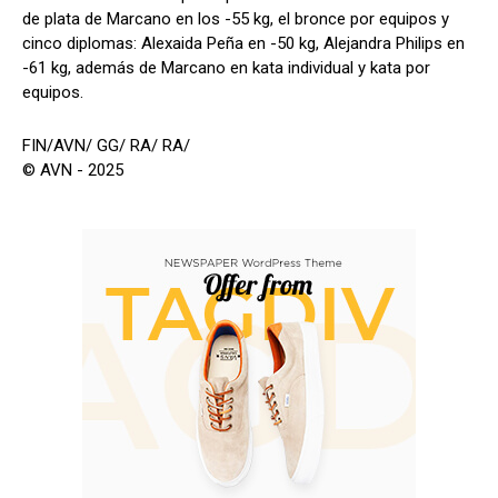
de plata de Marcano en los -55 kg, el bronce por equipos y
cinco diplomas: Alexaida Peña en -50 kg, Alejandra Philips en
-61 kg, además de Marcano en kata individual y kata por
equipos.
FIN/AVN/ GG/ RA/ RA/
© AVN - 2025