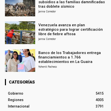
subsidios a las familias damnificadas
tras doblete sísmico
Janna Corredor
Venezuela avanza en plan
estratégico para lograr certificación
libre de fiebre aftosa
Janna Corredor
Banco de los Trabajadores entrega
financiamientos a 1.766
establecimientos en La Guaira
Yohenli Pacheco
CATEGORÍAS
Gobierno
5415
Regiones
4005
Internacional
3791