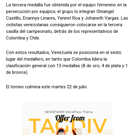
La tercera medalla fue obtenida por el equipo femenino en la
persecución por equipos; el grupo lo integran Olviangel
Castillo, Eriannys Linares, Yeniret Roa y Johaneth Vargas. Las
ciclistas venezolanas consiguieron colocarse en la tercera
casilla del campeonato, detrás de los representativos de
Colombia y Chile.
Con estos resultados, Venezuela se posiciona en el sexto
lugar del medallero, en tanto que Colombia lidera la
clasificación general con 13 medallas (8 de oro, 4 de plata y 1
de bronce).
El torneo culmina este martes 22 de julio.