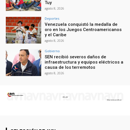
Tuy
agosto 8, 2026
Deportes
Venezuela conquistó la medalla de
oro en los Juegos Centroamericanos
y el Caribe
agosto 8, 2026
Gobierno
SEN recibió severos daños de
infraestructura y equipos eléctricos a
causa de los terremotos
agosto 8, 2026