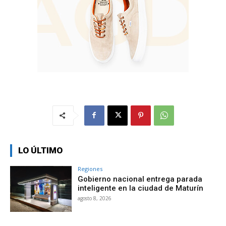
LO ÚLTIMO
Regiones
Gobierno nacional entrega parada
inteligente en la ciudad de Maturín
agosto 8, 2026