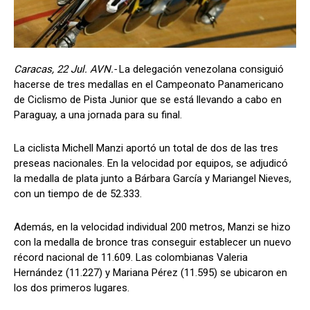
Caracas, 22 Jul. AVN.-
La delegación venezolana consiguió
hacerse de tres medallas en el Campeonato Panamericano
de Ciclismo de Pista Junior que se está llevando a cabo en
Paraguay, a una jornada para su final.
La ciclista Michell Manzi aportó un total de dos de las tres
preseas nacionales. En la velocidad por equipos, se adjudicó
la medalla de plata junto a Bárbara García y Mariangel Nieves,
con un tiempo de de 52.333.
Además, en la velocidad individual 200 metros, Manzi se hizo
con la medalla de bronce tras conseguir establecer un nuevo
récord nacional de 11.609. Las colombianas Valeria
Hernández (11.227) y Mariana Pérez (11.595) se ubicaron en
los dos primeros lugares.