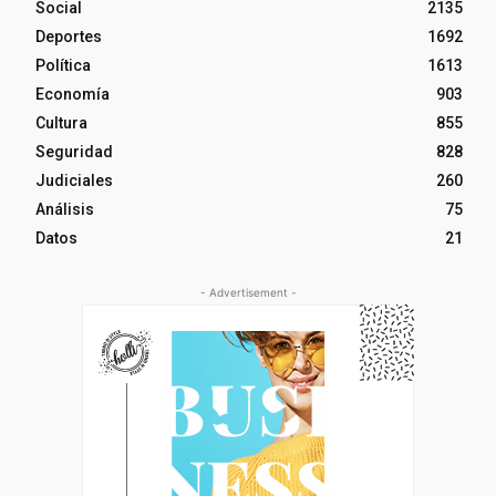
Social
2135
Deportes
1692
Política
1613
Economía
903
Cultura
855
Seguridad
828
Judiciales
260
Análisis
75
Datos
21
- Advertisement -