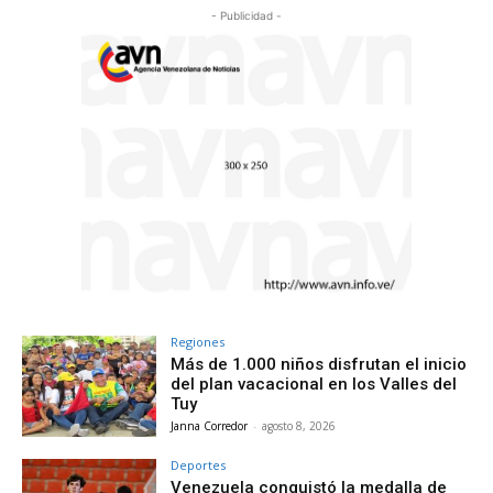
- Publicidad -
Regiones
Más de 1.000 niños disfrutan el inicio
del plan vacacional en los Valles del
Tuy
Janna Corredor
-
agosto 8, 2026
Deportes
Venezuela conquistó la medalla de