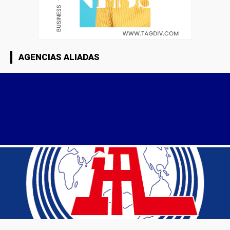
AGENCIAS ALIADAS