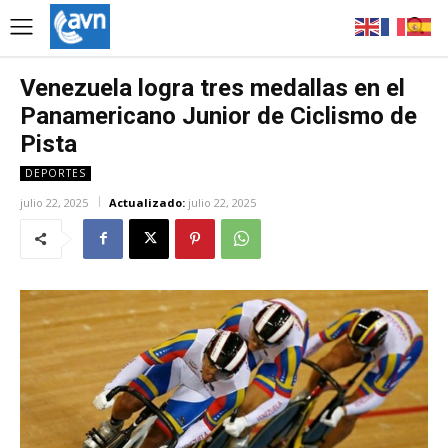
Venezuela logra tres medallas en el
Panamericano Junior de Ciclismo de
Pista
DEPORTES
julio 22, 2025
Actualizado:
julio 22, 2025