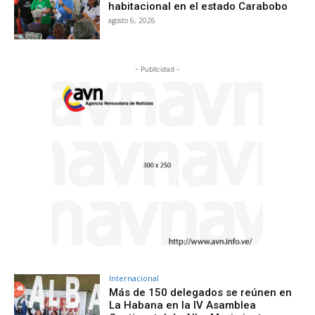
habitacional en el estado Carabobo
agosto 6, 2026
- Publicidad -
Internacional
Más de 150 delegados se reúnen en
La Habana en la IV Asamblea