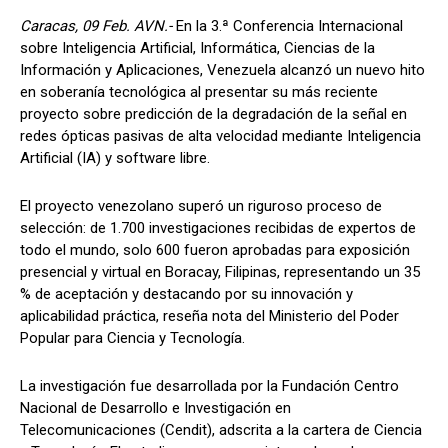
Caracas, 09 Feb. AVN.-
En la 3.ª Conferencia Internacional
sobre Inteligencia Artificial, Informática, Ciencias de la
Información y Aplicaciones, Venezuela alcanzó un nuevo hito
en soberanía tecnológica al presentar su más reciente
proyecto sobre predicción de la degradación de la señal en
redes ópticas pasivas de alta velocidad mediante Inteligencia
Artificial (IA) y software libre.
El proyecto venezolano superó un riguroso proceso de
selección: de 1.700 investigaciones recibidas de expertos de
todo el mundo, solo 600 fueron aprobadas para exposición
presencial y virtual en Boracay, Filipinas, representando un 35
% de aceptación y destacando por su innovación y
aplicabilidad práctica, reseña nota del Ministerio del Poder
Popular para Ciencia y Tecnología.
La investigación fue desarrollada por la Fundación Centro
Nacional de Desarrollo e Investigación en
Telecomunicaciones (Cendit), adscrita a la cartera de Ciencia