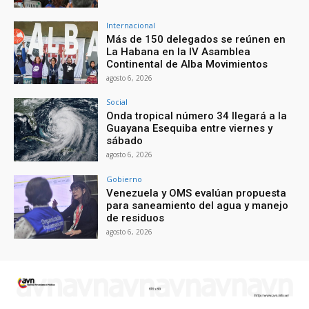
Internacional
Más de 150 delegados se reúnen en
La Habana en la IV Asamblea
Continental de Alba Movimientos
agosto 6, 2026
Social
Onda tropical número 34 llegará a la
Guayana Esequiba entre viernes y
sábado
agosto 6, 2026
Gobierno
Venezuela y OMS evalúan propuesta
para saneamiento del agua y manejo
de residuos
agosto 6, 2026