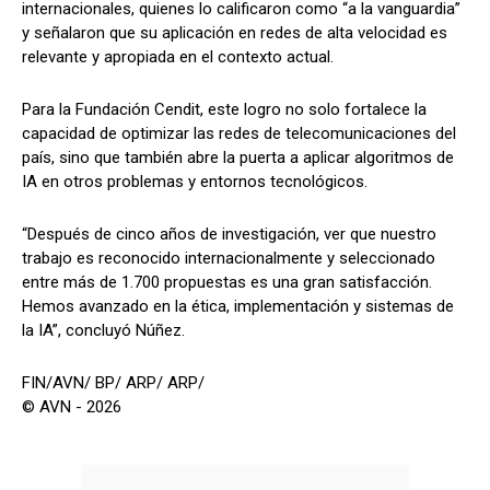
internacionales, quienes lo calificaron como “a la vanguardia”
y señalaron que su aplicación en redes de alta velocidad es
relevante y apropiada en el contexto actual.
Para la Fundación Cendit, este logro no solo fortalece la
capacidad de optimizar las redes de telecomunicaciones del
país, sino que también abre la puerta a aplicar algoritmos de
IA en otros problemas y entornos tecnológicos.
“Después de cinco años de investigación, ver que nuestro
trabajo es reconocido internacionalmente y seleccionado
entre más de 1.700 propuestas es una gran satisfacción.
Hemos avanzado en la ética, implementación y sistemas de
la IA”, concluyó Núñez.
FIN/AVN/ BP/ ARP/ ARP/
© AVN - 2026