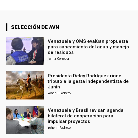
SELECCIÓN DE AVN
Venezuela y OMS evalúan propuesta
para saneamiento del agua y manejo
de residuos
Janna Corredor
Presidenta Delcy Rodríguez rinde
tributo a la gesta independentista de
Junín
Yohenli Pacheco
Venezuela y Brasil revisan agenda
bilateral de cooperación para
impulsar proyectos
Yohenli Pacheco