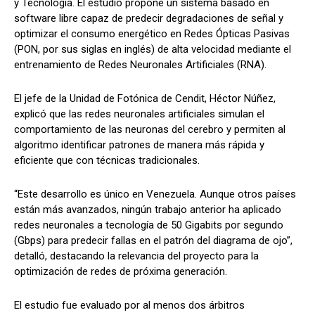
y Tecnología. El estudio propone un sistema basado en
software libre capaz de predecir degradaciones de señal y
optimizar el consumo energético en Redes Ópticas Pasivas
(PON, por sus siglas en inglés) de alta velocidad mediante el
entrenamiento de Redes Neuronales Artificiales (RNA).
El jefe de la Unidad de Fotónica de Cendit, Héctor Núñez,
explicó que las redes neuronales artificiales simulan el
comportamiento de las neuronas del cerebro y permiten al
algoritmo identificar patrones de manera más rápida y
eficiente que con técnicas tradicionales.
“Este desarrollo es único en Venezuela. Aunque otros países
están más avanzados, ningún trabajo anterior ha aplicado
redes neuronales a tecnología de 50 Gigabits por segundo
(Gbps) para predecir fallas en el patrón del diagrama de ojo”,
detalló, destacando la relevancia del proyecto para la
optimización de redes de próxima generación.
El estudio fue evaluado por al menos dos árbitros