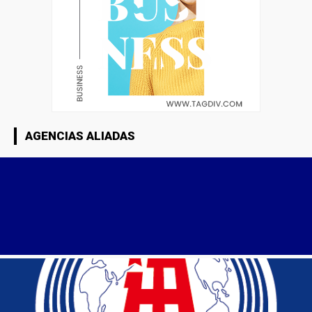
AGENCIAS ALIADAS