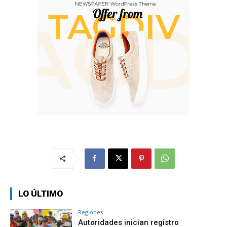
LO ÚLTIMO
Regiones
Autoridades inician registro