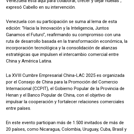
Venezuela está aquí para colaborar, crecer y dejar huellas”,
expresó Cabello en su intervención.
Venezuela con su participación se suma al lema de esta
edición: “Hacia la Innovación y la Inteligencia, Juntos
Ganamos el Futuro”, reafirmando su compromiso con una
ruta de desarrollo basada en la transformación económica, la
incorporación tecnológica y la consolidación de alianzas
estratégicas que impulsen el intercambio comercial entre
China y América Latina.
La XVIII Cumbre Empresarial China-LAC 2025 es organizada
por el Consejo de China para la Promoción del Comercio
Internacional (CCPIT), el Gobierno Popular de la Provincia de
Henan y el Banco Popular de China, con el objetivo de
impulsar la cooperación y fortalecer relaciones comerciales
entre países.
En este evento participan más de 1.500 invitados de más de
20 países, como Nicaragua, Colombia, Uruguay, Cuba, Brasil y