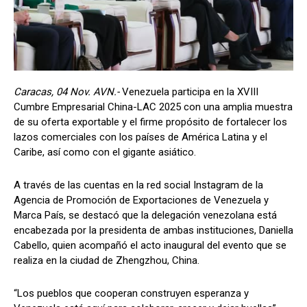
Caracas, 04 Nov. AVN.-
Venezuela participa en la XVIII
Cumbre Empresarial China-LAC 2025 con una amplia muestra
de su oferta exportable y el firme propósito de fortalecer los
lazos comerciales con los países de América Latina y el
Caribe, así como con el gigante asiático.
A través de las cuentas en la red social Instagram de la
Agencia de Promoción de Exportaciones de Venezuela y
Marca País, se destacó que la delegación venezolana está
encabezada por la presidenta de ambas instituciones, Daniella
Cabello, quien acompañó el acto inaugural del evento que se
realiza en la ciudad de Zhengzhou, China.
“Los pueblos que cooperan construyen esperanza y