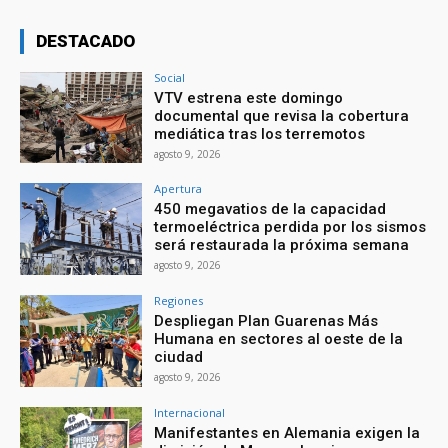
DESTACADO
Social
VTV estrena este domingo
documental que revisa la cobertura
mediática tras los terremotos
agosto 9, 2026
Apertura
450 megavatios de la capacidad
termoeléctrica perdida por los sismos
será restaurada la próxima semana
agosto 9, 2026
Regiones
Despliegan Plan Guarenas Más
Humana en sectores al oeste de la
ciudad
agosto 9, 2026
Internacional
Manifestantes en Alemania exigen la