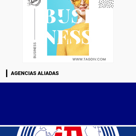
AGENCIAS ALIADAS