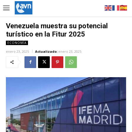
Venezuela muestra su potencial
turístico en la Fitur 2025
ECONOMÍA
enero 23, 2025
Actualizado:
enero 23, 2025