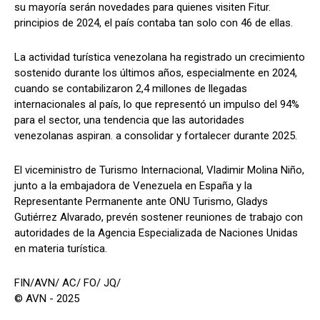
su mayoría serán novedades para quienes visiten Fitur.
principios de 2024, el país contaba tan solo con 46 de ellas.
La actividad turística venezolana ha registrado un crecimiento
sostenido durante los últimos años, especialmente en 2024,
cuando se contabilizaron 2,4 millones de llegadas
internacionales al país, lo que representó un impulso del 94%
para el sector, una tendencia que las autoridades
venezolanas aspiran. a consolidar y fortalecer durante 2025.
El viceministro de Turismo Internacional, Vladimir Molina Niño,
junto a la embajadora de Venezuela en España y la
Representante Permanente ante ONU Turismo, Gladys
Gutiérrez Alvarado, prevén sostener reuniones de trabajo con
autoridades de la Agencia Especializada de Naciones Unidas
en materia turística.
FIN/AVN/ AC/ FO/ JQ/
© AVN - 2025