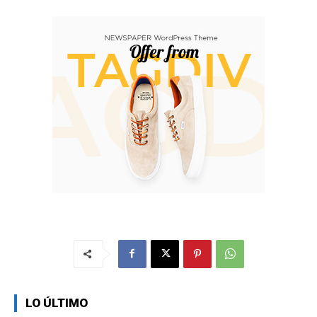
LO ÚLTIMO