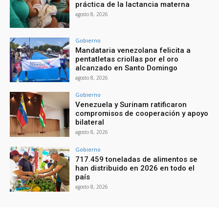
práctica de la lactancia materna
agosto 8, 2026
Gobierno
Mandataria venezolana felicita a
pentatletas criollas por el oro
alcanzado en Santo Domingo
agosto 8, 2026
Gobierno
Venezuela y Surinam ratificaron
compromisos de cooperación y apoyo
bilateral
agosto 8, 2026
Gobierno
717.459 toneladas de alimentos se
han distribuido en 2026 en todo el
país
agosto 8, 2026