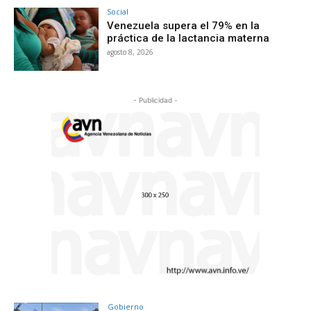
Social
Venezuela supera el 79% en la
práctica de la lactancia materna
agosto 8, 2026
- Publicidad -
Gobierno