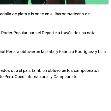
dalla de plata y bronce en el Iberoamericano de
el Poder Popular para el Deporte a través de una nota
sé Pereira obtuvieron la plata, y Fabricio Rodríguez y Luis
tados que el país también obtuvo en los campeonatos
 de Perú, Open Internacional y Campeonato