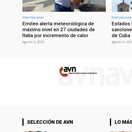
Internacional
Internaciona
Emiten alerta meteorológica de
Estados 
máximo nivel en 27 ciudades de
sancione
Italia por incremento de calor
de Cuba
agosto 6, 2026
agosto 6, 202
SELECCIÓN DE AVN
LO MÁS