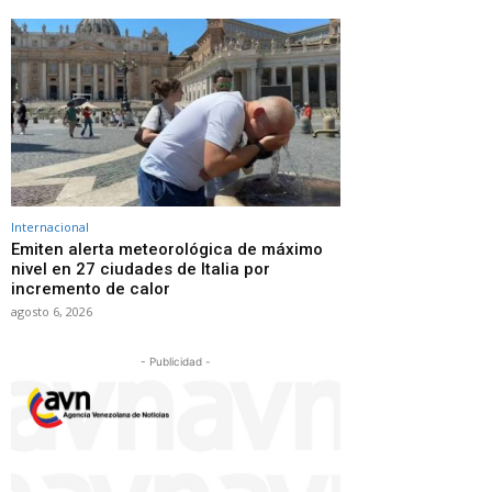
Internacional
Emiten alerta meteorológica de máximo
nivel en 27 ciudades de Italia por
incremento de calor
agosto 6, 2026
- Publicidad -