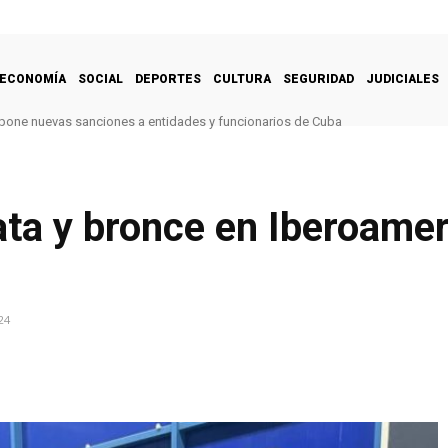
ECONOMÍA
SOCIAL
DEPORTES
CULTURA
SEGURIDAD
JUDICIALES
one nuevas sanciones a entidades y funcionarios de Cuba
ata y bronce en Iberoame
24