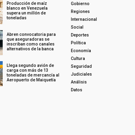
Producción de maíz
Gobierno
blanco en Venezuela
Regiones
supera un millón de
toneladas
Internacional
Social
Abren convocatoria para
Deportes
que aseguradoras se
Política
inscriban como canales
alternativos de la banca
Economía
Cultura
Llega segundo avión de
Seguridad
carga con más de 13
Judiciales
toneladas de mercancía al
Aeropuerto de Maiquetía
Análisis
Datos