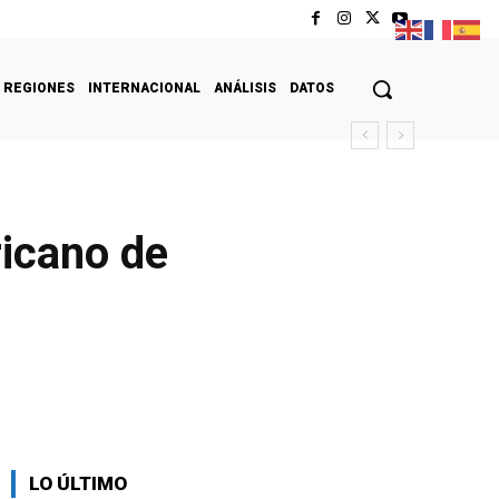
REGIONES
INTERNACIONAL
ANÁLISIS
DATOS
ricano de
LO ÚLTIMO