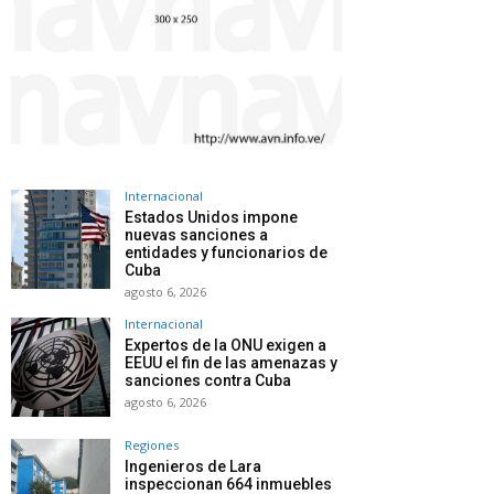
Internacional
Estados Unidos impone
nuevas sanciones a
entidades y funcionarios de
Cuba
agosto 6, 2026
Internacional
Expertos de la ONU exigen a
EEUU el fin de las amenazas y
sanciones contra Cuba
agosto 6, 2026
Regiones
Ingenieros de Lara
inspeccionan 664 inmuebles