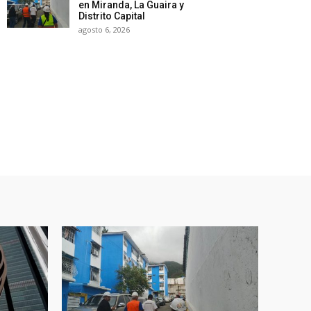
en Miranda, La Guaira y
Distrito Capital
agosto 6, 2026