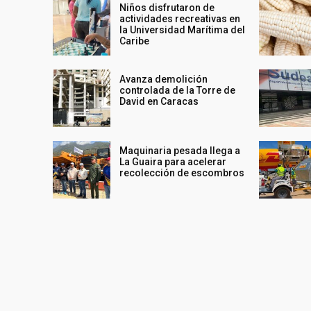
Niños disfrutaron de
actividades recreativas en
la Universidad Marítima del
Caribe
Avanza demolición
controlada de la Torre de
David en Caracas
Maquinaria pesada llega a
La Guaira para acelerar
recolección de escombros