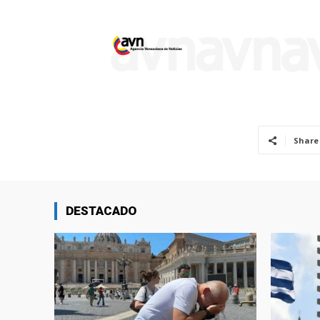
Share
DESTACADO