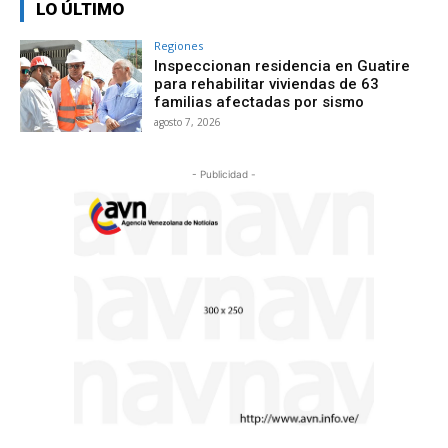
LO ÚLTIMO
Regiones
Inspeccionan residencia en Guatire
para rehabilitar viviendas de 63
familias afectadas por sismo
agosto 7, 2026
- Publicidad -