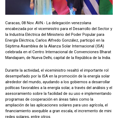
Caracas, 08 Nov. AVN.- La delegación venezolana
encabezada por el viceministro para el Desarrollo del Sector y
la Industria Eléctrica del Ministerio del Poder Popular para
Energía Eléctrica, Carlos Alfredo González, participó en la
Séptima Asamblea de la Alianza Solar Internacional (ISA)
celebrada en el Centro Internacional de Convenciones Bharat
Mandapam, de Nueva Delhi, capital de la República de la India.
Durante la actividad, el viceministro resaltó el importante rol
desempeñado por la ISA en la promoción de la energía solar
alrededor del mundo, ayudando a los gobiernos a desarrollar
políticas favorables a la energía solar, a través del análisis y el
asesoramiento sobre la facilidad de su uso e implementando
programas de cooperación en áreas tales como la
ampliación de las aplicaciones solares para uso agrícola, el
financiamiento asequible a gran escala, el incremento de mini
redes solares, entre otros.