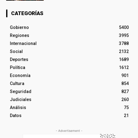
CATEGORÍAS
Gobierno
5400
Regiones
3995
Internacional
3788
Social
2132
Deportes
1689
Política
1612
Economía
901
Cultura
854
Seguridad
827
Judiciales
260
Análisis
75
Datos
21
- Advertisement -