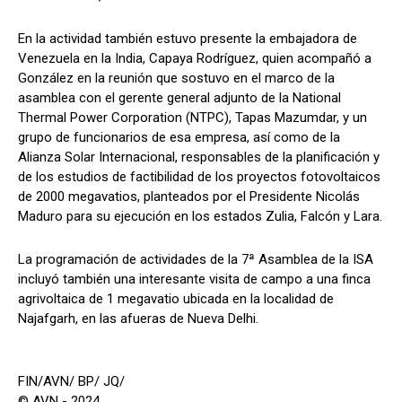
En la actividad también estuvo presente la embajadora de
Venezuela en la India, Capaya Rodríguez, quien acompañó a
González en la reunión que sostuvo en el marco de la
asamblea con el gerente general adjunto de la National
Thermal Power Corporation (NTPC), Tapas Mazumdar, y un
grupo de funcionarios de esa empresa, así como de la
Alianza Solar Internacional, responsables de la planificación y
de los estudios de factibilidad de los proyectos fotovoltaicos
de 2000 megavatios, planteados por el Presidente Nicolás
Maduro para su ejecución en los estados Zulia, Falcón y Lara.
La programación de actividades de la 7ª Asamblea de la ISA
incluyó también una interesante visita de campo a una finca
agrivoltaica de 1 megavatio ubicada en la localidad de
Najafgarh, en las afueras de Nueva Delhi.
FIN/AVN/ BP/ JQ/
© AVN - 2024