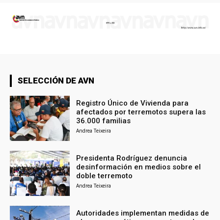
SELECCIÓN DE AVN
Registro Único de Vivienda para
afectados por terremotos supera las
36.000 familias
Andrea Teixeira
Presidenta Rodríguez denuncia
desinformación en medios sobre el
doble terremoto
Andrea Teixeira
Autoridades implementan medidas de