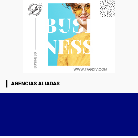
AGENCIAS ALIADAS