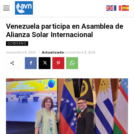
Venezuela participa en Asamblea de
Alianza Solar Internacional
GOBIERNO
noviembre 8, 2024
Actualizado:
noviembre 8, 2024