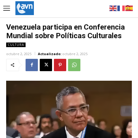
Venezuela participa en Conferencia
Mundial sobre Políticas Culturales
CULTURA
octubre 2, 2025
Actualizado:
octubre 2, 2025