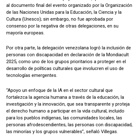
al documento final del evento organizado por la Organización
de las Naciones Unidas para la Educación, la Ciencia y la
Cultura (Unesco); sin embargo, no fue aprobada por
consenso por la negativa de otras delegaciones, en su
mayoría europeas.
Por otra parte, la delegación venezolana logró la inclusión de
personas con discapacidad en declaración de la Mondiacult
2025, como uno de los grupos prioritarios a proteger en el
desarrollo de políticas culturales que involucren el uso de
tecnologías emergentes.
“Apoyo un enfoque de la IA en el sector cultural que
fortalezca la agencia humana a través de la educación, la
investigación y la innovación, que sea transparente y proteja
el derecho humano a participar en la vida cultural, incluido
para los pueblos indígenas, las comunidades locales, las
personas afrodescendientes, las personas con discapacidad,
las minorías y los grupos vulnerables”, señaló Villegas.