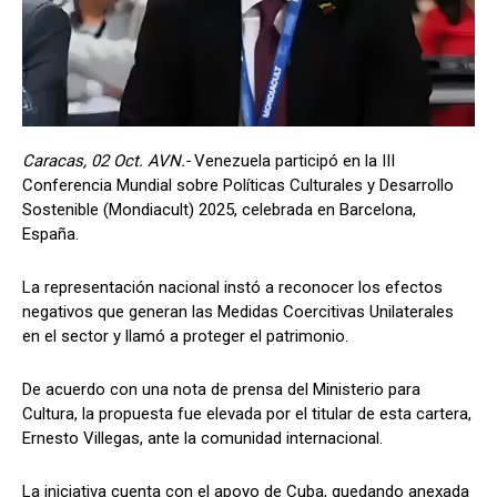
Caracas, 02 Oct. AVN.-
Venezuela participó en la III
Conferencia Mundial sobre Políticas Culturales y Desarrollo
Sostenible (Mondiacult) 2025, celebrada en Barcelona,
España.
La representación nacional instó a reconocer los efectos
negativos que generan las Medidas Coercitivas Unilaterales
en el sector y llamó a proteger el patrimonio.
De acuerdo con una nota de prensa del Ministerio para
Cultura, la propuesta fue elevada por el titular de esta cartera,
Ernesto Villegas, ante la comunidad internacional.
La iniciativa cuenta con el apoyo de Cuba, quedando anexada