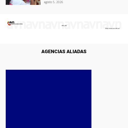
agosto 5, 2026
AGENCIAS ALIADAS