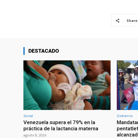
Share
DESTACADO
Social
Gobierno
Venezuela supera el 79% en la
Mandatar
práctica de la lactancia materna
pentatlet
alcanzad
agosto 8, 2026