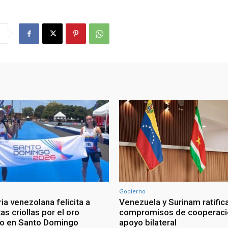
Gobierno
ia venezolana felicita a
Venezuela y Surinam ratific
as criollas por el oro
compromisos de cooperaci
o en Santo Domingo
apoyo bilateral