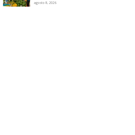
agosto 8, 2026