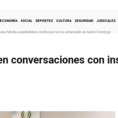
ECONOMÍA
SOCIAL
DEPORTES
CULTURA
SEGURIDAD
JUDICIALES
na felicita a pentatletas criollas por el oro alcanzado en Santo Domingo
en conversaciones con in