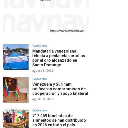
Gobierno
Mandataria venezolana
felicita a pentatletas criollas
por el oro alcanzado en
Santo Domingo
agosto 8, 2026
Gobierno
Venezuela y Surinam
ratificaron compromisos de
cooperación y apoyo bilateral
agosto 8, 2026
Gobierno
717.459 toneladas de
alimentos se han distribuido
en 2026 en todo el país