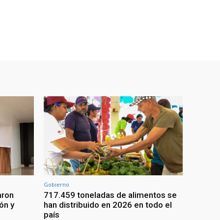
Gobierno
aron
717.459 toneladas de alimentos se
ón y
han distribuido en 2026 en todo el
país