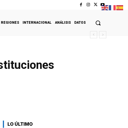
REGIONES
INTERNACIONAL
ANÁLISIS
DATOS
stituciones
LO ÚLTIMO