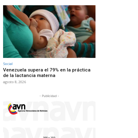
Social
Venezuela supera el 79% en la práctica
de la lactancia materna
agosto 8, 2026
- Publicidad -