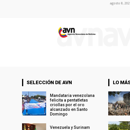
agosto 8, 202
SELECCIÓN DE AVN
LO MÁS
Mandataria venezolana
felicita a pentatletas
criollas por el oro
alcanzado en Santo
Domingo
Venezuela y Surinam