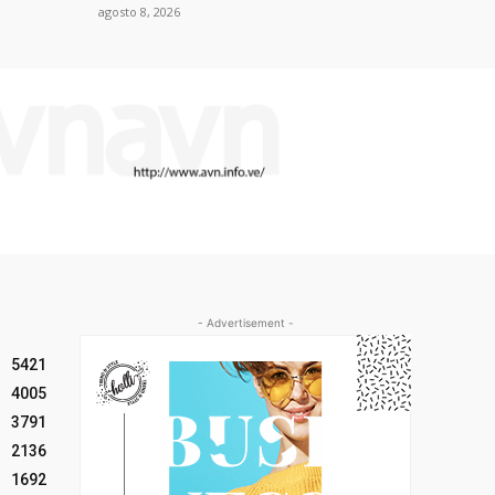
agosto 8, 2026
- Advertisement -
5421
4005
3791
2136
1692