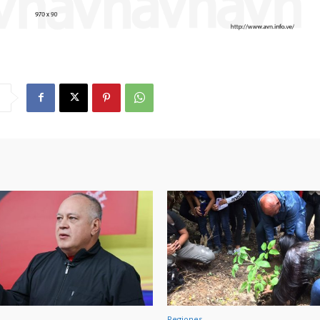
Regiones