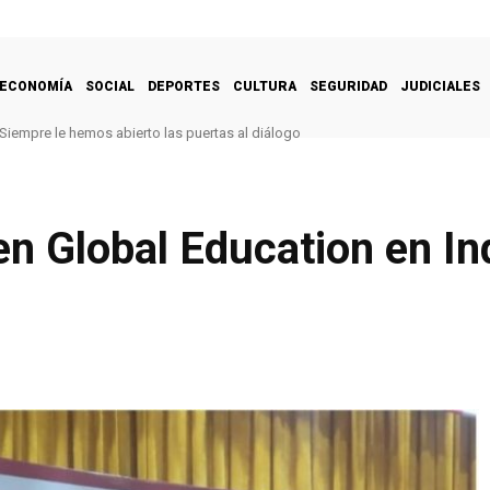
ECONOMÍA
SOCIAL
DEPORTES
CULTURA
SEGURIDAD
JUDICIALES
Siempre le hemos abierto las puertas al diálogo
en Global Education en In