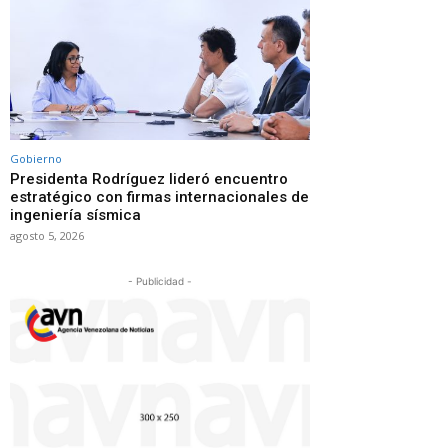
Gobierno
Presidenta Rodríguez lideró encuentro
estratégico con firmas internacionales de
ingeniería sísmica
agosto 5, 2026
- Publicidad -