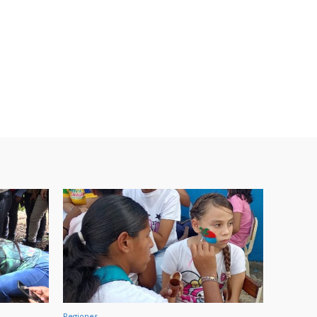
Regiones