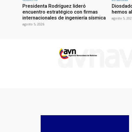
Presidenta Rodríguez lideró
Diosdado
encuentro estratégico con firmas
hemos ab
internacionales de ingeniería sísmica
agosto 5, 202
agosto 5, 2026