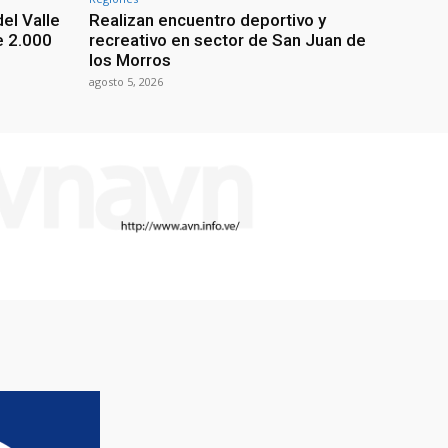
el Valle
Realizan encuentro deportivo y
e 2.000
recreativo en sector de San Juan de
los Morros
agosto 5, 2026