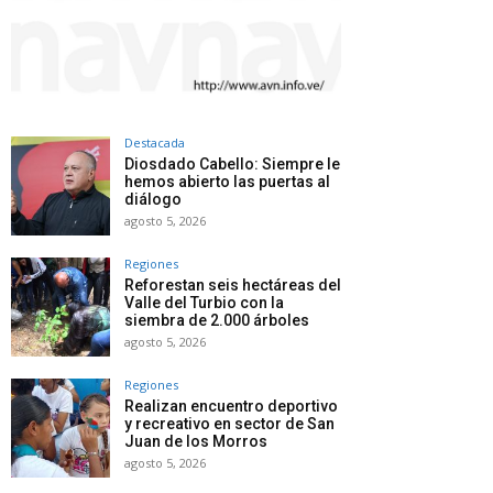
Destacada
Diosdado Cabello: Siempre le
hemos abierto las puertas al
diálogo
agosto 5, 2026
Regiones
Reforestan seis hectáreas del
Valle del Turbio con la
siembra de 2.000 árboles
agosto 5, 2026
Regiones
Realizan encuentro deportivo
y recreativo en sector de San
Juan de los Morros
agosto 5, 2026