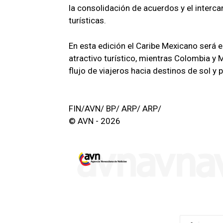
la consolidación de acuerdos y el interc
turísticas.
En esta edición el Caribe Mexicano será e
atractivo turístico, mientras Colombia y
flujo de viajeros hacia destinos de sol y p
FIN/AVN/ BP/ ARP/ ARP/
© AVN - 2026