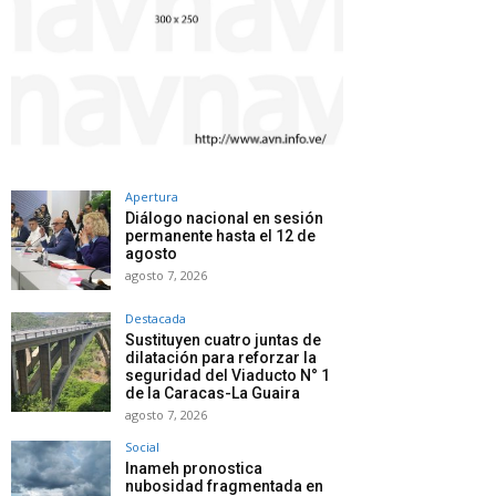
Apertura
Diálogo nacional en sesión
permanente hasta el 12 de
agosto
agosto 7, 2026
Destacada
Sustituyen cuatro juntas de
dilatación para reforzar la
seguridad del Viaducto N° 1
de la Caracas-La Guaira
agosto 7, 2026
Social
Inameh pronostica
nubosidad fragmentada en