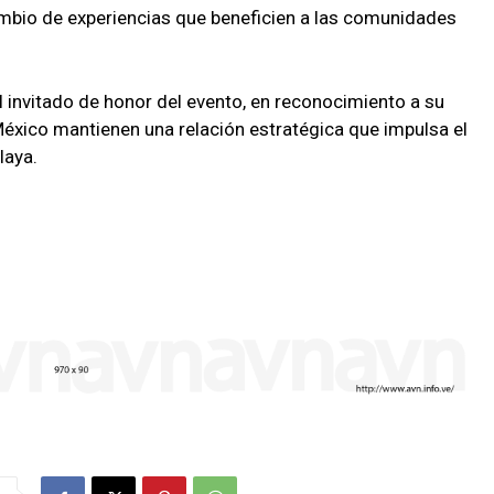
ambio de experiencias que beneficien a las comunidades
l invitado de honor del evento, en reconocimiento a su
 México mantienen una relación estratégica que impulsa el
laya.