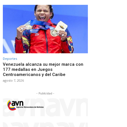
Deportes
Venezuela alcanza su mejor marca con
177 medallas en Juegos
Centroamericanos y del Caribe
agosto 7, 2026
- Publicidad -