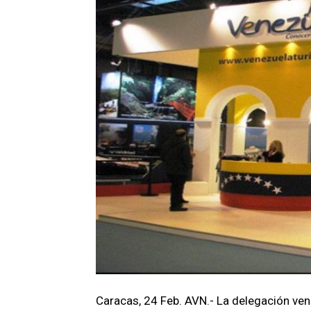
Caracas, 24 Feb. AVN.- La delegación vene