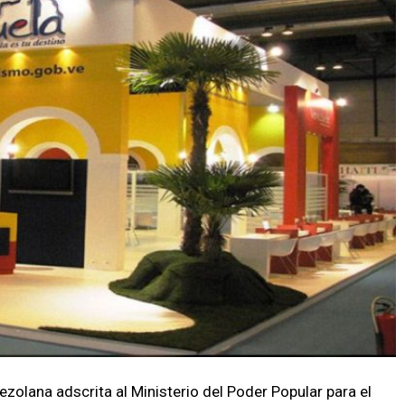
zolana adscrita al Ministerio del Poder Popular para el