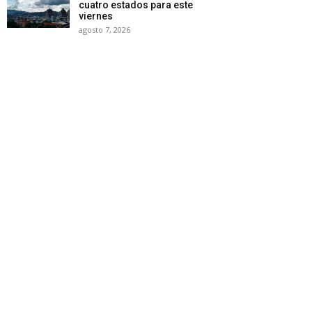
cuatro estados para este
viernes
agosto 7, 2026