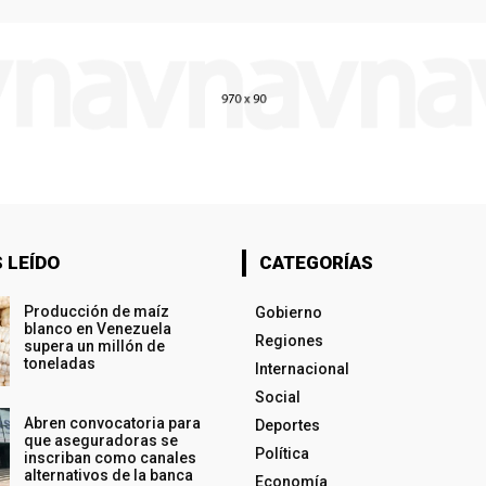
 LEÍDO
CATEGORÍAS
Producción de maíz
Gobierno
blanco en Venezuela
Regiones
supera un millón de
toneladas
Internacional
Social
Abren convocatoria para
Deportes
que aseguradoras se
Política
inscriban como canales
alternativos de la banca
Economía