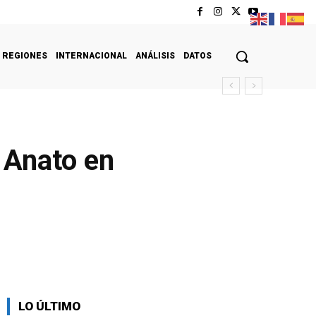
REGIONES
INTERNACIONAL
ANÁLISIS
DATOS
a Anato en
LO ÚLTIMO