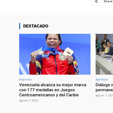
Share
DESTACADO
Deportes
Apertura
Venezuela alcanza su mejor marca
Diálogo 
con 177 medallas en Juegos
permanen
Centroamericanos y del Caribe
agosto 7, 202
agosto 7, 2026