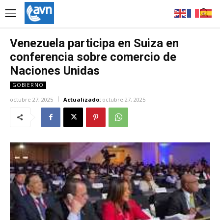
Venezuela participa en Suiza en
conferencia sobre comercio de
Naciones Unidas
GOBIERNO
octubre 27, 2025
Actualizado:
octubre 27, 2025