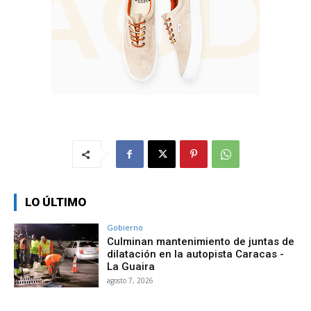
LO ÚLTIMO
Gobierno
Culminan mantenimiento de juntas de
dilatación en la autopista Caracas -
La Guaira
agosto 7, 2026