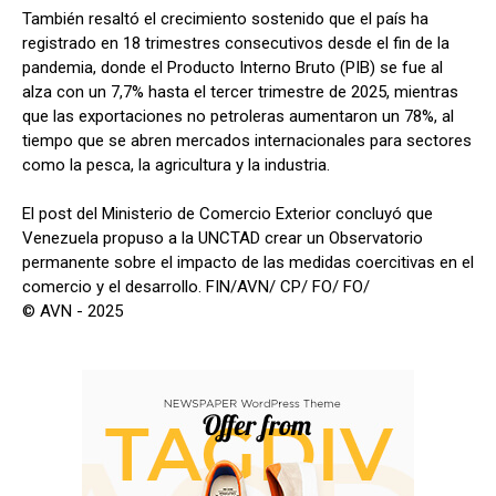
También resaltó el crecimiento sostenido que el país ha
registrado en 18 trimestres consecutivos desde el fin de la
pandemia, donde el Producto Interno Bruto (PIB) se fue al
alza con un 7,7% hasta el tercer trimestre de 2025, mientras
que las exportaciones no petroleras aumentaron un 78%, al
tiempo que se abren mercados internacionales para sectores
como la pesca, la agricultura y la industria.
El post del Ministerio de Comercio Exterior concluyó que
Venezuela propuso a la UNCTAD crear un Observatorio
permanente sobre el impacto de las medidas coercitivas en el
comercio y el desarrollo. FIN/AVN/ CP/ FO/ FO/
© AVN - 2025