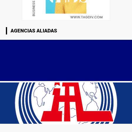
AGENCIAS ALIADAS