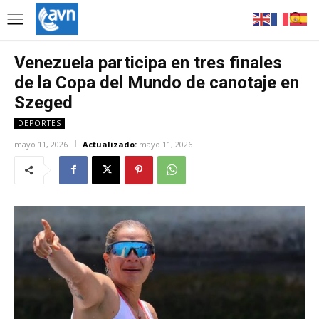
Venezuela participa en tres finales
de la Copa del Mundo de canotaje en
Szeged
DEPORTES
mayo 11, 2026
Actualizado:
mayo 11, 2026