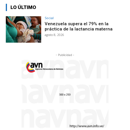
LO ÚLTIMO
Social
Venezuela supera el 79% en la
práctica de la lactancia materna
agosto 8, 2026
- Publicidad -