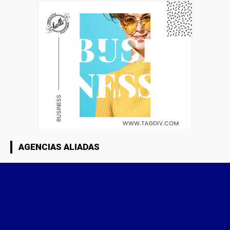
AGENCIAS ALIADAS