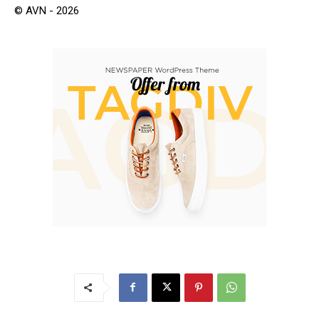
© AVN - 2026