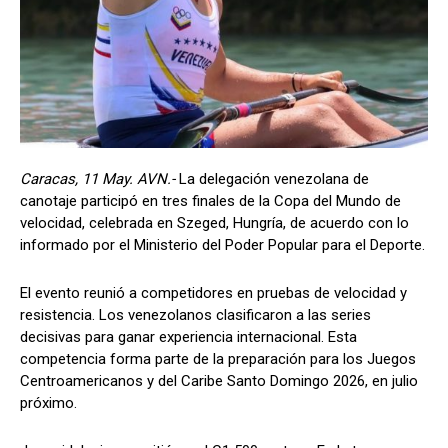
Caracas, 11 May. AVN.-
La delegación venezolana de
canotaje participó en tres finales de la Copa del Mundo de
velocidad, celebrada en Szeged, Hungría, de acuerdo con lo
informado por el Ministerio del Poder Popular para el Deporte.
El evento reunió a competidores en pruebas de velocidad y
resistencia. Los venezolanos clasificaron a las series
decisivas para ganar experiencia internacional. Esta
competencia forma parte de la preparación para los Juegos
Centroamericanos y del Caribe Santo Domingo 2026, en julio
próximo.