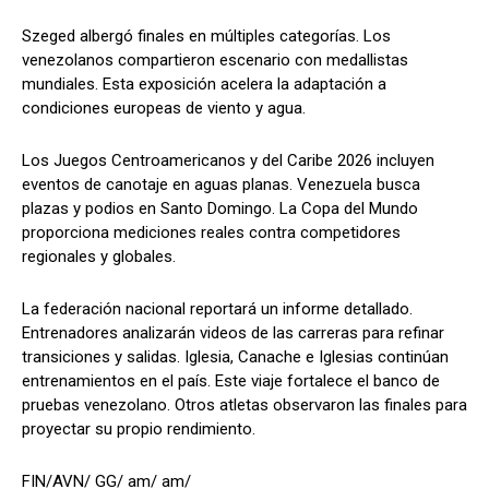
Szeged albergó finales en múltiples categorías. Los
venezolanos compartieron escenario con medallistas
mundiales. Esta exposición acelera la adaptación a
condiciones europeas de viento y agua.
Los Juegos Centroamericanos y del Caribe 2026 incluyen
eventos de canotaje en aguas planas. Venezuela busca
plazas y podios en Santo Domingo. La Copa del Mundo
proporciona mediciones reales contra competidores
regionales y globales.
La federación nacional reportará un informe detallado.
Entrenadores analizarán videos de las carreras para refinar
transiciones y salidas. Iglesia, Canache e Iglesias continúan
entrenamientos en el país. Este viaje fortalece el banco de
pruebas venezolano. Otros atletas observaron las finales para
proyectar su propio rendimiento.
FIN/AVN/ GG/ am/ am/