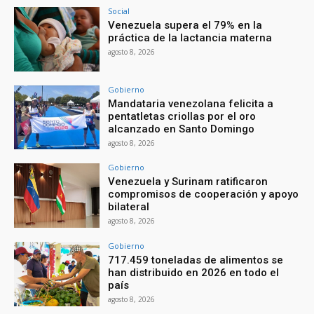
Social
Venezuela supera el 79% en la
práctica de la lactancia materna
agosto 8, 2026
Gobierno
Mandataria venezolana felicita a
pentatletas criollas por el oro
alcanzado en Santo Domingo
agosto 8, 2026
Gobierno
Venezuela y Surinam ratificaron
compromisos de cooperación y apoyo
bilateral
agosto 8, 2026
Gobierno
717.459 toneladas de alimentos se
han distribuido en 2026 en todo el
país
agosto 8, 2026