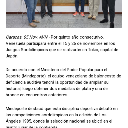
Caracas, 05 Nov. AVN.-
Por quinto año consecutivo,
Venezuela participará entre el 15 y 26 de noviembre en los
Juegos Sordolímpicos que se realizarán en Tokio, capital de
Japón.
De acuerdo con el Ministerio del Poder Popular para el
Deporte (Mindeporte), el equipo venezolano de baloncesto de
deficiencia auditiva tendrá la oportunidad de ampliar su
historial, luego obtener dos medallas de plata y una de
bronce en encuentros anteriores.
Mindeporte destacó que esta disciplina deportiva debutó en
las competiciones sordolímpicas en la edición de Los
Ángeles 1985, donde la selección nacional se ubicó en el
quinto lugar de la contienda.