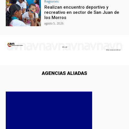
Regiones
Realizan encuentro deportivo y
recreativo en sector de San Juan de
los Morros
agosto 5, 2026
AGENCIAS ALIADAS