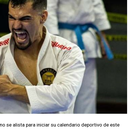
o se alista para iniciar su calendario deportivo de este