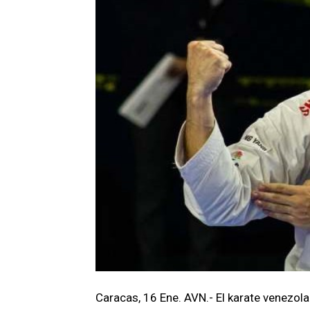
Caracas, 16 Ene. AVN.- El karate venezolan