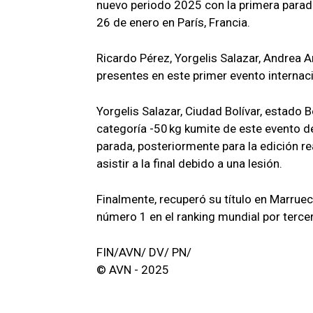
nuevo periodo 2025 con la primera parada
26 de enero en París, Francia.
Ricardo Pérez, Yorgelis Salazar, Andrea 
presentes en este primer evento internac
Yorgelis Salazar, Ciudad Bolívar, estado B
categoría -50 kg kumite de este evento d
parada, posteriormente para la edición re
asistir a la final debido a una lesión.
Finalmente, recuperó su título en Marruec
número 1 en el ranking mundial por tercer 
FIN/AVN/ DV/ PN/
© AVN - 2025