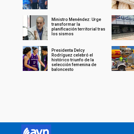
Ministro Menéndez: Urge
transformar la
planificación territorial tras
los sismos
Presidenta Delcy
Rodríguez celebró el
histórico triunfo de la
selección femenina de
baloncesto