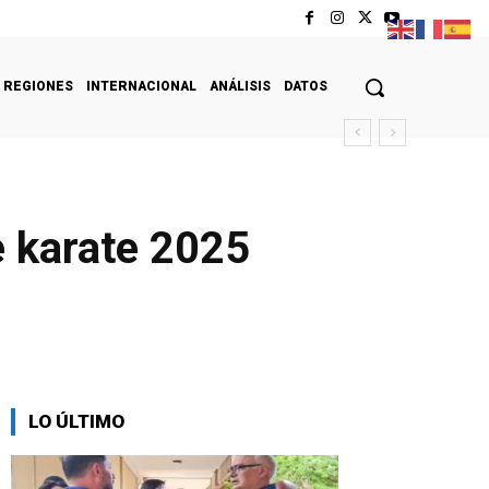
REGIONES
INTERNACIONAL
ANÁLISIS
DATOS
e karate 2025
LO ÚLTIMO