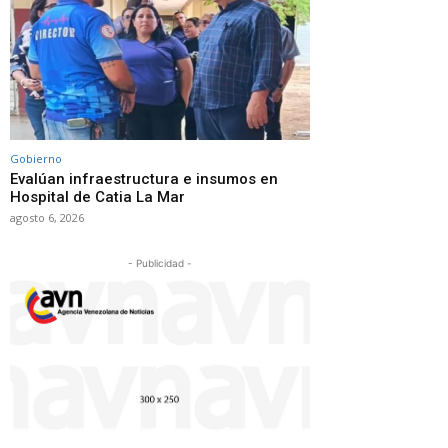
Gobierno
Evalúan infraestructura e insumos en
Hospital de Catia La Mar
agosto 6, 2026
- Publicidad -