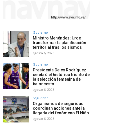
Gobierno
Ministro Menéndez: Urge
transformar la planificación
territorial tras los sismos
agosto 6, 2026
Gobierno
Presidenta Delcy Rodríguez
celebró el histórico triunfo de
la selección femenina de
baloncesto
agosto 6, 2026
Seguridad
Organismos de seguridad
coordinan acciones ante la
llegada del fenómeno El Niño
agosto 6, 2026