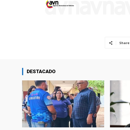
Share
DESTACADO