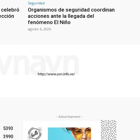
Seguridad
 celebró
Organismos de seguridad coordinan
lección
acciones ante la llegada del
fenómeno El Niño
agosto 6, 2026
- Advertisement -
5393
3990