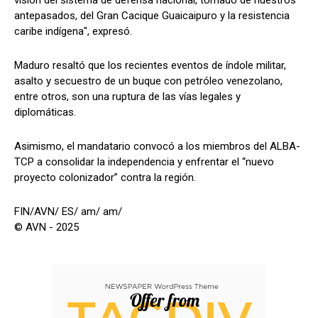
antepasados, del Gran Cacique Guaicaipuro y la resistencia
caribe indígena", expresó.
Maduro resaltó que los recientes eventos de índole militar,
asalto y secuestro de un buque con petróleo venezolano,
entre otros, son una ruptura de las vías legales y
diplomáticas.
Asimismo, el mandatario convocó a los miembros del ALBA-
TCP a consolidar la independencia y enfrentar el “nuevo
proyecto colonizador” contra la región.
FIN/AVN/ ES/ am/ am/
© AVN - 2025