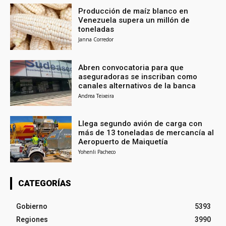
Producción de maíz blanco en
Venezuela supera un millón de
toneladas
Janna Corredor
Abren convocatoria para que
aseguradoras se inscriban como
canales alternativos de la banca
Andrea Teixeira
Llega segundo avión de carga con
más de 13 toneladas de mercancía al
Aeropuerto de Maiquetía
Yohenli Pacheco
CATEGORÍAS
Gobierno
5393
Regiones
3990