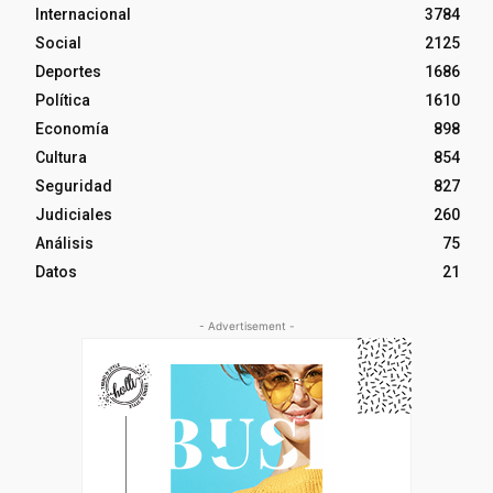
Internacional
3784
Social
2125
Deportes
1686
Política
1610
Economía
898
Cultura
854
Seguridad
827
Judiciales
260
Análisis
75
Datos
21
- Advertisement -