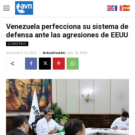
Venezuela perfecciona su sistema de
defensa ante las agresiones de EEUU
GOBIERNO
diciembre 15, 2025
Actualizado:
julio 10, 2026