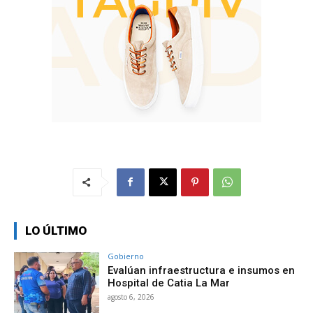
LO ÚLTIMO
Gobierno
Evalúan infraestructura e insumos en
Hospital de Catia La Mar
agosto 6, 2026