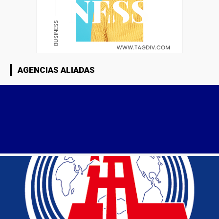
AGENCIAS ALIADAS