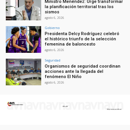
Ministro Menéndez: Urge transformar
la planificación territorial tras los
sismos
agosto 6, 2026
Gobierno
Presidenta Delcy Rodríguez celebró
el histórico triunfo de la selección
femenina de baloncesto
agosto 6, 2026
Seguridad
Organismos de seguridad coordinan
acciones ante la llegada del
fenómeno El Niño
agosto 6, 2026