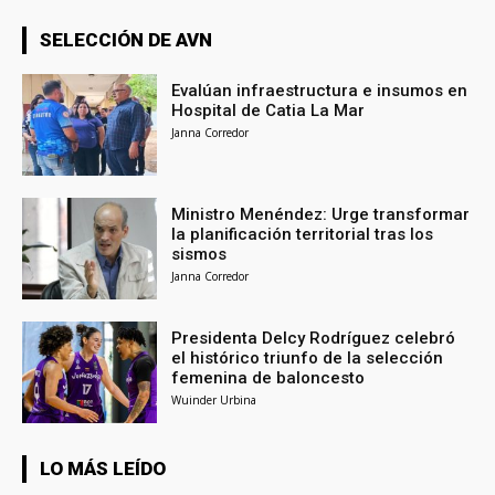
SELECCIÓN DE AVN
Evalúan infraestructura e insumos en
Hospital de Catia La Mar
Janna Corredor
Ministro Menéndez: Urge transformar
la planificación territorial tras los
sismos
Janna Corredor
Presidenta Delcy Rodríguez celebró
el histórico triunfo de la selección
femenina de baloncesto
Wuinder Urbina
LO MÁS LEÍDO