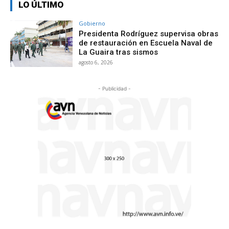
LO ÚLTIMO
Gobierno
Presidenta Rodríguez supervisa obras
de restauración en Escuela Naval de
La Guaira tras sismos
agosto 6, 2026
- Publicidad -