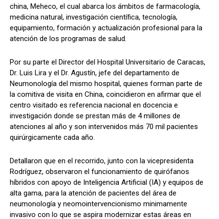
china, Meheco, el cual abarca los ámbitos de farmacología,
medicina natural, investigación científica, tecnología,
equipamiento, formación y actualización profesional para la
atención de los programas de salud.
Por su parte el Director del Hospital Universitario de Caracas,
Dr. Luis Lira y el Dr. Agustín, jefe del departamento de
Neumonología del mismo hospital, quienes forman parte de
la comitiva de visita en China, coincidieron en afirmar que el
centro visitado es referencia nacional en docencia e
investigación donde se prestan más de 4 millones de
atenciones al año y son intervenidos más 70 mil pacientes
quirúrgicamente cada año.
Detallaron que en el recorrido, junto con la vicepresidenta
Rodríguez, observaron el funcionamiento de quirófanos
híbridos con apoyo de Inteligencia Artificial (IA) y equipos de
alta gama, para la atención de pacientes del área de
neumonología y neomointervencionismo minimamente
invasivo con lo que se aspira modernizar estas áreas en