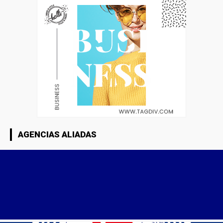
AGENCIAS ALIADAS