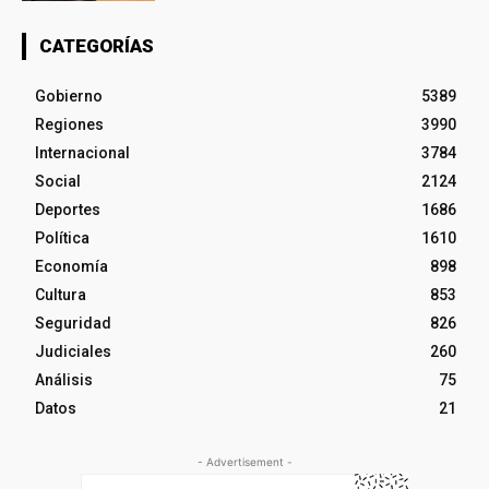
CATEGORÍAS
Gobierno
5389
Regiones
3990
Internacional
3784
Social
2124
Deportes
1686
Política
1610
Economía
898
Cultura
853
Seguridad
826
Judiciales
260
Análisis
75
Datos
21
- Advertisement -