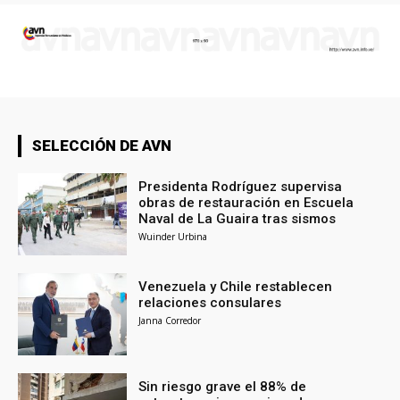
SELECCIÓN DE AVN
Presidenta Rodríguez supervisa
obras de restauración en Escuela
Naval de La Guaira tras sismos
Wuinder Urbina
Venezuela y Chile restablecen
relaciones consulares
Janna Corredor
Sin riesgo grave el 88% de