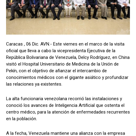
Caracas , 06 Dic. AVN.- Este viernes en el marco de la visita
oficial que lleva a cabo la vicepresidenta Ejecutiva de la
República Bolivariana de Venezuela, Delcy Rodríguez, en China
visitó el Hospital Universitario de Medicina de la Unión de
Pekín, con el objetivo de afianzar el intercambio de
conocimientos médicos con el gigante asiático y profundizar
las relaciones ya existentes.
La alta funcionaria venezolana recorrió las instalaciones y
conoció los avances de Inteligencia Artificial que ostenta el
centro médico, para la atención de enfermedades recurrentes
en la población.
A la fecha, Venezuela mantiene una alianza con la empresa