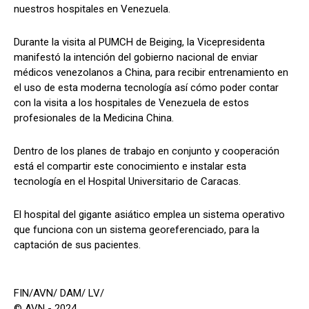
nuestros hospitales en Venezuela.
Durante la visita al PUMCH de Beiging, la Vicepresidenta
manifestó la intención del gobierno nacional de enviar
médicos venezolanos a China, para recibir entrenamiento en
el uso de esta moderna tecnología así cómo poder contar
con la visita a los hospitales de Venezuela de estos
profesionales de la Medicina China.
Dentro de los planes de trabajo en conjunto y cooperación
está el compartir este conocimiento e instalar esta
tecnología en el Hospital Universitario de Caracas.
El hospital del gigante asiático emplea un sistema operativo
que funciona con un sistema georeferenciado, para la
captación de sus pacientes.
FIN/AVN/ DAM/ LV/
© AVN - 2024