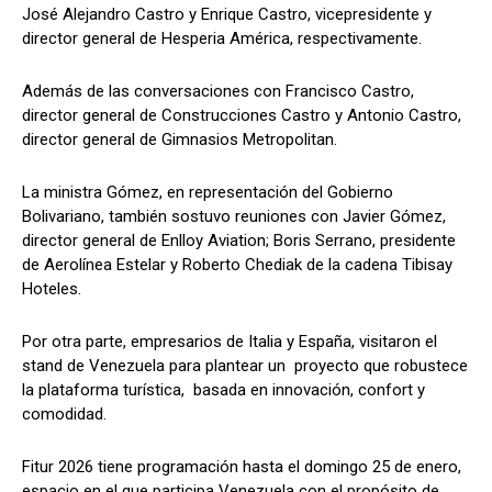
José Alejandro Castro y Enrique Castro, vicepresidente y
director general de Hesperia América, respectivamente.
Además de las conversaciones con Francisco Castro,
director general de Construcciones Castro y Antonio Castro,
director general de Gimnasios Metropolitan.
La ministra Gómez, en representación del Gobierno
Bolivariano, también sostuvo reuniones con Javier Gómez,
director general de Enlloy Aviation; Boris Serrano, presidente
de Aerolínea Estelar y Roberto Chediak de la cadena Tibisay
Hoteles.
Por otra parte, empresarios de Italia y España, visitaron el
stand de Venezuela para plantear un proyecto que robustece
la plataforma turística, basada en innovación, confort y
comodidad.
Fitur 2026 tiene programación hasta el domingo 25 de enero,
espacio en el que participa Venezuela con el propósito de