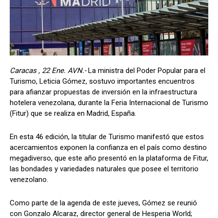
Caracas , 22 Ene. AVN.-
La ministra del Poder Popular para el
Turismo, Leticia Gómez, sostuvo importantes encuentros
para afianzar propuestas de inversión en la infraestructura
hotelera venezolana, durante la Feria Internacional de Turismo
(Fitur) que se realiza en Madrid, España.
En esta 46 edición, la titular de Turismo manifestó que estos
acercamientos exponen la confianza en el país como destino
megadiverso, que este año presentó en la plataforma de Fitur,
las bondades y variedades naturales que posee el territorio
venezolano.
Como parte de la agenda de este jueves, Gómez se reunió
con Gonzalo Alcaraz, director general de Hesperia World;