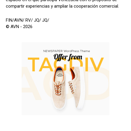
compartir experiencias y ampliar la cooperación comercial.
FIN/AVN/ RV/ JQ/ JQ/
© AVN - 2026