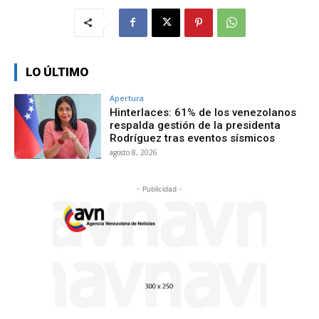
LO ÚLTIMO
Apertura
Hinterlaces: 61% de los venezolanos
respalda gestión de la presidenta
Rodríguez tras eventos sísmicos
agosto 8, 2026
- Publicidad -