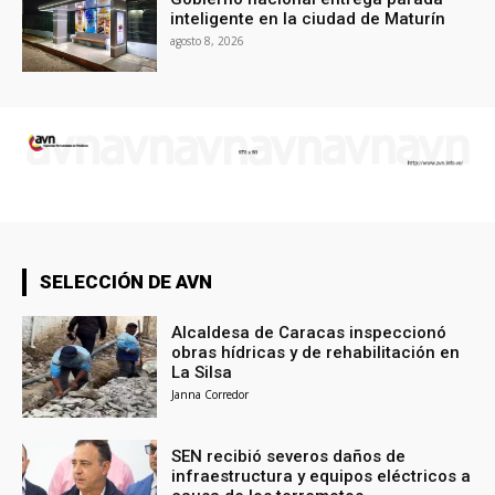
inteligente en la ciudad de Maturín
agosto 8, 2026
SELECCIÓN DE AVN
Alcaldesa de Caracas inspeccionó
obras hídricas y de rehabilitación en
La Silsa
Janna Corredor
SEN recibió severos daños de
infraestructura y equipos eléctricos a