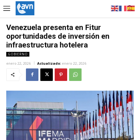
Venezuela presenta en Fitur
oportunidades de inversión en
infraestructura hotelera
GOBIERNO
enero 22, 2026
Actualizado:
enero 22, 2026