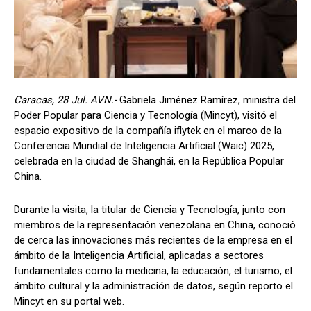
Caracas, 28 Jul. AVN.-
Gabriela Jiménez Ramírez, ministra del
Poder Popular para Ciencia y Tecnología (Mincyt), visitó el
espacio expositivo de la compañía iflytek en el marco de la
Conferencia Mundial de Inteligencia Artificial (Waic) 2025,
celebrada en la ciudad de Shanghái, en la República Popular
China.
Durante la visita, la titular de Ciencia y Tecnología, junto con
miembros de la representación venezolana en China, conoció
de cerca las innovaciones más recientes de la empresa en el
ámbito de la Inteligencia Artificial, aplicadas a sectores
fundamentales como la medicina, la educación, el turismo, el
ámbito cultural y la administración de datos, según reporto el
Mincyt en su portal web.