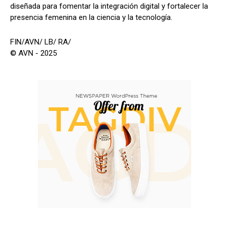
diseñada para fomentar la integración digital y fortalecer la
presencia femenina en la ciencia y la tecnología.
FIN/AVN/ LB/ RA/
© AVN - 2025