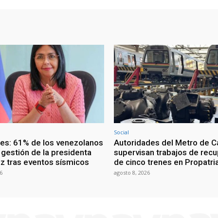
Social
ces: 61% de los venezolanos
Autoridades del Metro de C
 gestión de la presidenta
supervisan trabajos de rec
z tras eventos sísmicos
de cinco trenes en Propatri
6
agosto 8, 2026