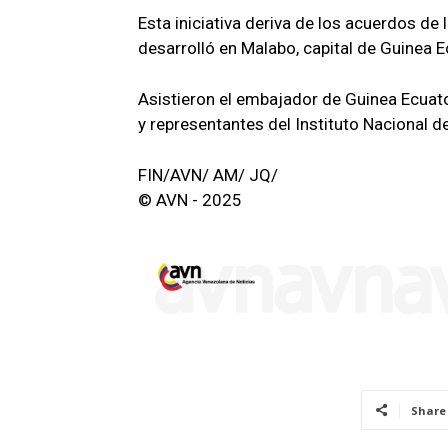
Esta iniciativa deriva de los acuerdos de
desarrolló en Malabo, capital de Guinea E
Asistieron el embajador de Guinea Ecua
y representantes del Instituto Nacional d
FIN/AVN/ AM/ JQ/
© AVN - 2025
Share