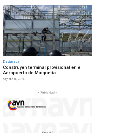
Destacada
Construyen terminal provisional en el
Aeropuerto de Maiquetía
agosto 8, 2026
- Publicidad -