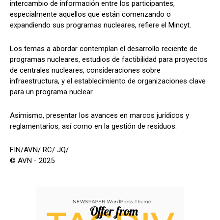
intercambio de información entre los participantes,
especialmente aquellos que están comenzando o
expandiendo sus programas nucleares, refiere el Mincyt.
Los temas a abordar contemplan el desarrollo reciente de
programas nucleares, estudios de factibilidad para proyectos
de centrales nucleares, consideraciones sobre
infraestructura, y el establecimiento de organizaciones clave
para un programa nuclear.
Asimismo, presentar los avances en marcos jurídicos y
reglamentarios, así como en la gestión de residuos.
FIN/AVN/ RC/ JQ/
© AVN - 2025