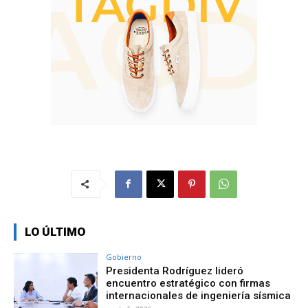
LO ÚLTIMO
Gobierno
Presidenta Rodríguez lideró
encuentro estratégico con firmas
internacionales de ingeniería sísmica