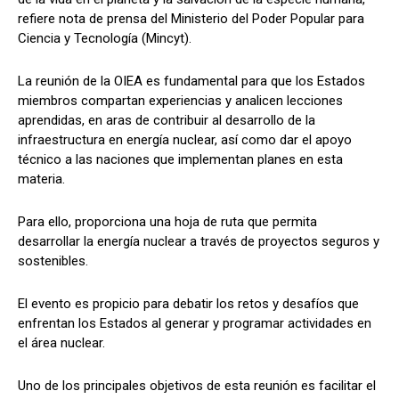
refiere nota de prensa del Ministerio del Poder Popular para
Ciencia y Tecnología (Mincyt).
La reunión de la OIEA es fundamental para que los Estados
miembros compartan experiencias y analicen lecciones
aprendidas, en aras de contribuir al desarrollo de la
infraestructura en energía nuclear, así como dar el apoyo
técnico a las naciones que implementan planes en esta
materia.
Para ello, proporciona una hoja de ruta que permita
desarrollar la energía nuclear a través de proyectos seguros y
sostenibles.
El evento es propicio para debatir los retos y desafíos que
enfrentan los Estados al generar y programar actividades en
el área nuclear.
Uno de los principales objetivos de esta reunión es facilitar el