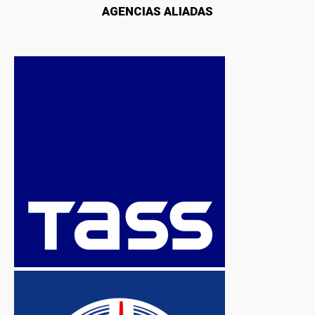
AGENCIAS ALIADAS