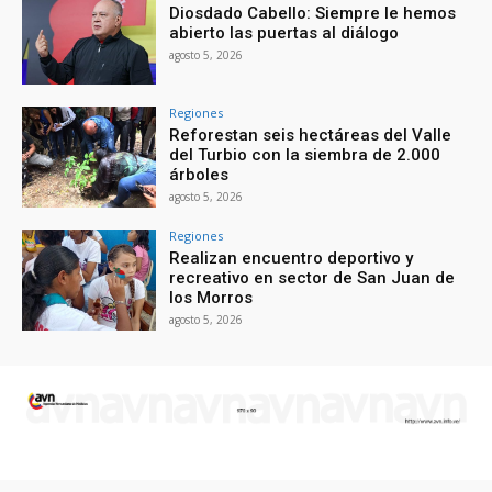
Diosdado Cabello: Siempre le hemos
abierto las puertas al diálogo
agosto 5, 2026
Regiones
Reforestan seis hectáreas del Valle
del Turbio con la siembra de 2.000
árboles
agosto 5, 2026
Regiones
Realizan encuentro deportivo y
recreativo en sector de San Juan de
los Morros
agosto 5, 2026