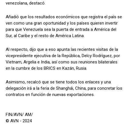
venezolana, destacó.
Añadió que los resultados económicos que registra el país se
ven como una gran oportunidad y los países quieren invertir
para que Venezuela sea la puerta de entrada a América del
Sur, al Caribe y el resto de América Latina.
Al respecto, dijo que a eso apunta las recientes visitas de la
vicepresidente ejecutiva de la República, Delcy Rodríguez, por
Vietnam, Argelia e India, así como sus reuniones bilaterales
en la cumbre de los BRICS en Kazán, Rusia.
Asimismo, recalcó que se tiene todos los enlaces y una
delegación irá a la feria de Shanghái, China, para concretar los
contratos en función de nuevas exportaciones.
FIN/AVN/ AM/
© AVN - 2024