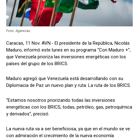
Foto: Agencias.
Caracas, 11 Nov. AVN.- El presidente de la República, Nicolás
Maduro, informó este lunes en su programa “Con Maduro +”,
que Venezuela prioriza las inversiones energéticas con los
países del grupo de los BRICS.
Maduro agregó que Venezuela está desarrollando con su
Diplomacia de Paz un nuevo plan y ruta: La ruta de los BRICS.
“Estamos nosotros priorizando todas las inversiones
energéticas con los BRICS, todas, petróleo, gas, petroquímica
y derivados”, precisó.
La nueva ruta va a ser beneficiosa, ya que en el mundo se ve
con admiración el crecimiento de la nueva economía