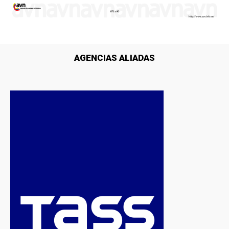
AGENCIAS ALIADAS