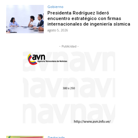
Gobierno
Presidenta Rodríguez lideró
encuentro estratégico con firmas
internacionales de ingeniería sísmica
agosto 5, 2026
- Publicidad -
Destacada