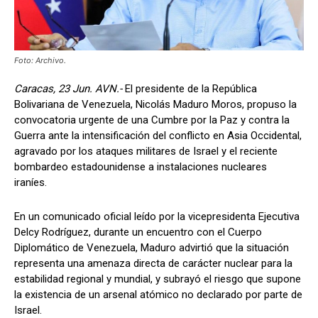
Foto: Archivo.
Caracas, 23 Jun. AVN.-
El presidente de la República
Bolivariana de Venezuela, Nicolás Maduro Moros, propuso la
convocatoria urgente de una Cumbre por la Paz y contra la
Guerra ante la intensificación del conflicto en Asia Occidental,
agravado por los ataques militares de Israel y el reciente
bombardeo estadounidense a instalaciones nucleares
iraníes.
En un comunicado oficial leído por la vicepresidenta Ejecutiva
Delcy Rodríguez, durante un encuentro con el Cuerpo
Diplomático de Venezuela, Maduro advirtió que la situación
representa una amenaza directa de carácter nuclear para la
estabilidad regional y mundial, y subrayó el riesgo que supone
la existencia de un arsenal atómico no declarado por parte de
Israel.