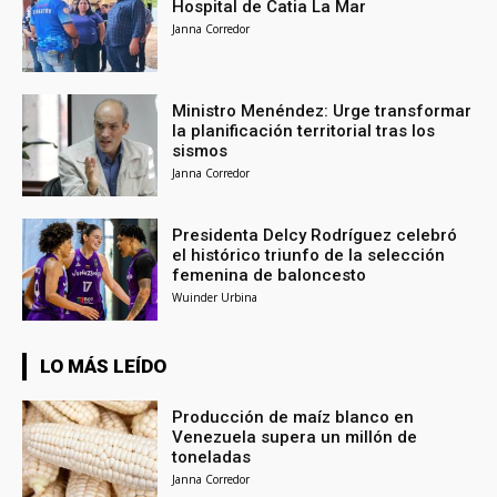
Hospital de Catia La Mar
Janna Corredor
Ministro Menéndez: Urge transformar
la planificación territorial tras los
sismos
Janna Corredor
Presidenta Delcy Rodríguez celebró
el histórico triunfo de la selección
femenina de baloncesto
Wuinder Urbina
LO MÁS LEÍDO
Producción de maíz blanco en
Venezuela supera un millón de
toneladas
Janna Corredor