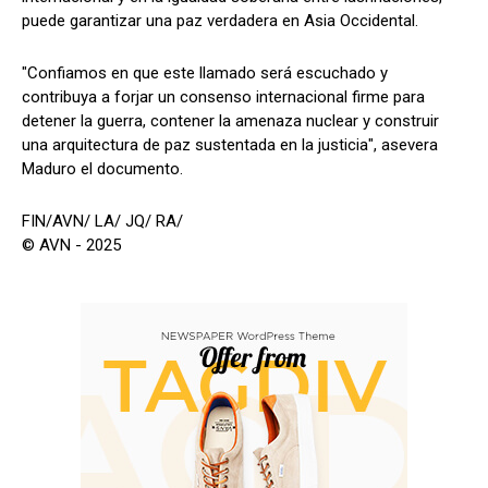
puede garantizar una paz verdadera en Asia Occidental.
"Confiamos en que este llamado será escuchado y
contribuya a forjar un consenso internacional firme para
detener la guerra, contener la amenaza nuclear y construir
una arquitectura de paz sustentada en la justicia", asevera
Maduro el documento.
FIN/AVN/ LA/ JQ/ RA/
© AVN - 2025