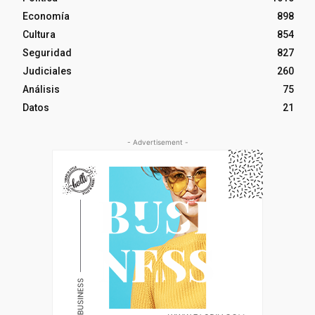
Economía
898
Cultura
854
Seguridad
827
Judiciales
260
Análisis
75
Datos
21
- Advertisement -