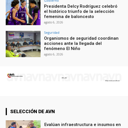
Gobierno
Presidenta Delcy Rodríguez celebró
el histórico triunfo de la selección
femenina de baloncesto
agosto 6, 2026
Seguridad
Organismos de seguridad coordinan
acciones ante la llegada del
fenómeno El Niño
agosto 6, 2026
SELECCIÓN DE AVN
Evalúan infraestructura e insumos en