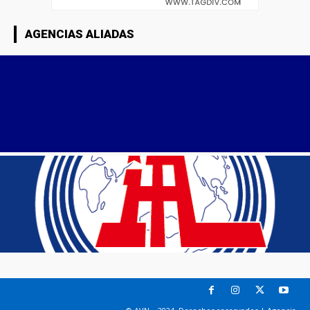
AGENCIAS ALIADAS