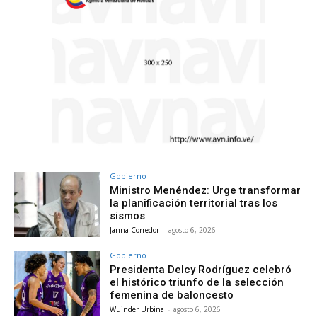
Gobierno
Ministro Menéndez: Urge transformar
la planificación territorial tras los
sismos
Janna Corredor
-
agosto 6, 2026
Gobierno
Presidenta Delcy Rodríguez celebró
el histórico triunfo de la selección
femenina de baloncesto
Wuinder Urbina
-
agosto 6, 2026