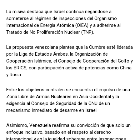
La misiva destaca que Israel continúa negándose a
someterse al régimen de inspecciones del Organismo
Internacional de Energia Atómica (OIEA) y a adherirse al
Tratado de No Proliferación Nuclear (TNP).
La propuesta venezolana plantea que la Cumbre esté liderada
por la Liga de Estados Árabes, la Organización de
Cooperación Islámica, el Consejo de Cooperación del Golfo y
los BRICS, con participación activa de potencias como China
y Rusia.
Entre los objetivos centrales se encuentra el impulso de una
Zona Libre de Armas Nucleares en Asia Occidental y la
exigencia al Consejo de Seguridad de la ONU de un
mecanismo inmediato de desarme en Israel.
Asimismo, Venezuela reafirma su convicción de que solo un
enfoque inclusivo, basado en el respeto al derecho
internacional y en la igualdad soberana entre lasnnaciones,