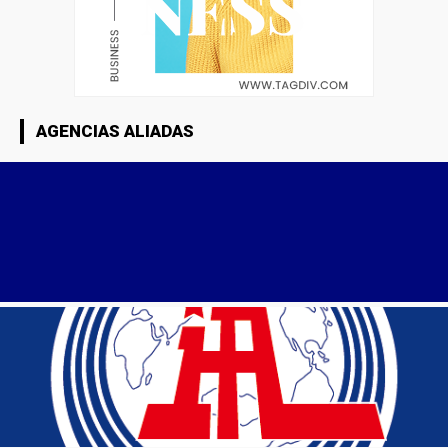
AGENCIAS ALIADAS