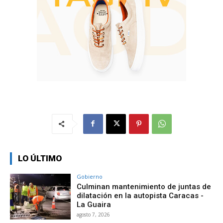
LO ÚLTIMO
Gobierno
Culminan mantenimiento de juntas de
dilatación en la autopista Caracas -
La Guaira
agosto 7, 2026