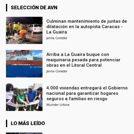
SELECCIÓN DE AVN
Culminan mantenimiento de juntas de
dilatación en la autopista Caracas -
La Guaira
Janna Corredor
Arriba a La Guaira buque con
maquinaria pesada para potenciar
obras en el Litoral Central
Janna Corredor
4.000 viviendas entregará el Gobierno
nacional para garantizar hogares
seguros a familias en riesgo
Wuinder Urbina
LO MÁS LEÍDO