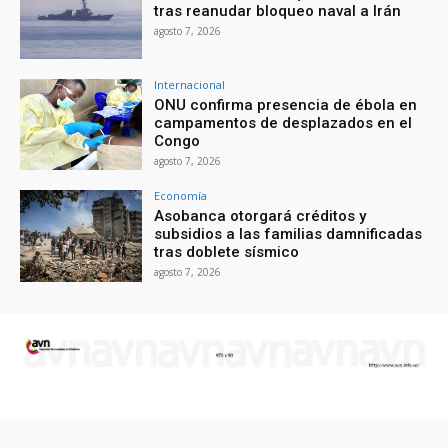
tras reanudar bloqueo naval a Irán
agosto 7, 2026
Internacional
ONU confirma presencia de ébola en
campamentos de desplazados en el
Congo
agosto 7, 2026
Economía
Asobanca otorgará créditos y
subsidios a las familias damnificadas
tras doblete sísmico
agosto 7, 2026