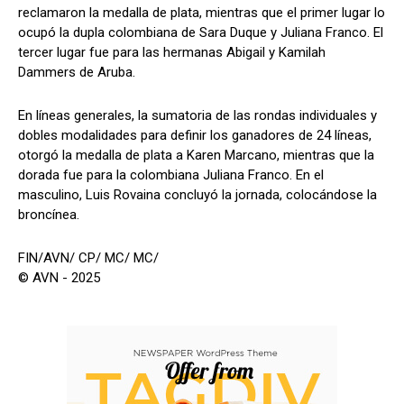
reclamaron la medalla de plata, mientras que el primer lugar lo
ocupó la dupla colombiana de Sara Duque y Juliana Franco. El
tercer lugar fue para las hermanas Abigail y Kamilah
Dammers de Aruba.
En líneas generales, la sumatoria de las rondas individuales y
dobles modalidades para definir los ganadores de 24 líneas,
otorgó la medalla de plata a Karen Marcano, mientras que la
dorada fue para la colombiana Juliana Franco. En el
masculino, Luis Rovaina concluyó la jornada, colocándose la
broncínea.
FIN/AVN/ CP/ MC/ MC/
© AVN - 2025