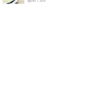
agosto 7, 2026