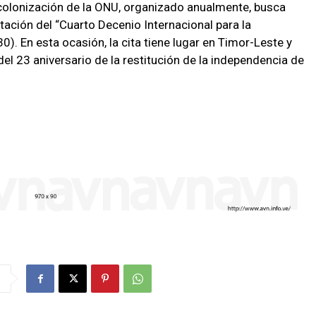
colonización de la ONU, organizado anualmente, busca
tación del “Cuarto Decenio Internacional para la
). En esta ocasión, la cita tiene lugar en Timor-Leste y
el 23 aniversario de la restitución de la independencia de