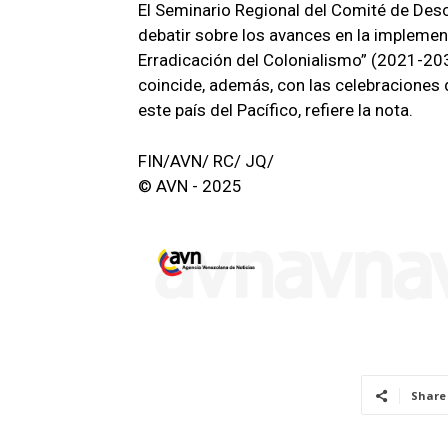
El Seminario Regional del Comité de Des
debatir sobre los avances en la implemen
Erradicación del Colonialismo” (2021-2030
coincide, además, con las celebraciones d
este país del Pacífico, refiere la nota.
FIN/AVN/ RC/ JQ/
© AVN - 2025
Share