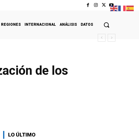
REGIONES
INTERNACIONAL
ANÁLISIS
DATOS
ación de los
LO ÚLTIMO