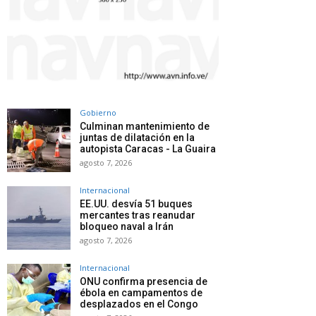
Gobierno
Culminan mantenimiento de
juntas de dilatación en la
autopista Caracas - La Guaira
agosto 7, 2026
Internacional
EE.UU. desvía 51 buques
mercantes tras reanudar
bloqueo naval a Irán
agosto 7, 2026
Internacional
ONU confirma presencia de
ébola en campamentos de
desplazados en el Congo