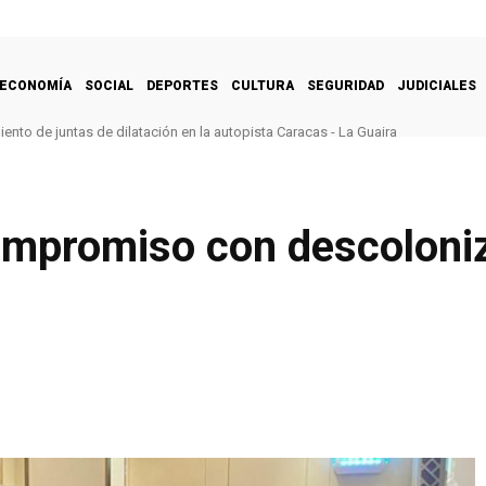
ECONOMÍA
SOCIAL
DEPORTES
CULTURA
SEGURIDAD
JUDICIALES
nto de juntas de dilatación en la autopista Caracas - La Guaira
ompromiso con descoloniz