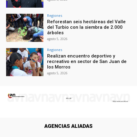
Regiones
Reforestan seis hectáreas del Valle
del Turbio con la siembra de 2.000
árboles
agosto 5, 2026
Regiones
Realizan encuentro deportivo y
recreativo en sector de San Juan de
los Morros
agosto 5, 2026
AGENCIAS ALIADAS