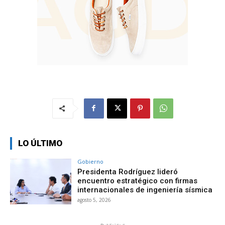
LO ÚLTIMO
Gobierno
Presidenta Rodríguez lideró
encuentro estratégico con firmas
internacionales de ingeniería sísmica
agosto 5, 2026