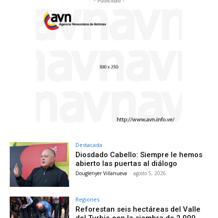
- Publicidad -
Destacada
Diosdado Cabello: Siempre le hemos
abierto las puertas al diálogo
Douglenyer Villanueva
-
agosto 5, 2026
Regiones
Reforestan seis hectáreas del Valle