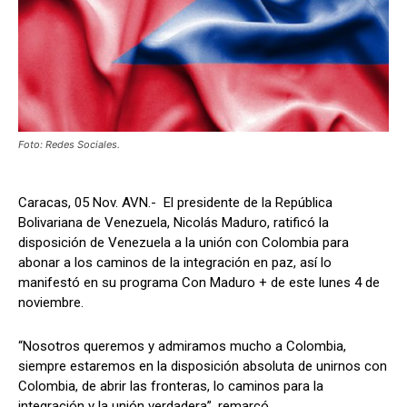
Foto: Redes Sociales.
Caracas, 05 Nov. AVN.- El presidente de la República
Bolivariana de Venezuela, Nicolás Maduro, ratificó la
disposición de Venezuela a la unión con Colombia para
abonar a los caminos de la integración en paz, así lo
manifestó en su programa Con Maduro + de este lunes 4 de
noviembre.
“Nosotros queremos y admiramos mucho a Colombia,
siempre estaremos en la disposición absoluta de unirnos con
Colombia, de abrir las fronteras, lo caminos para la
integración y la unión verdadera”, remarcó.