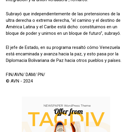
Subrayó que independientemente de las pretensiones de la
ultra derecha o extrema derecha, "el camino y el destino de
América Latina y el Caribe está dicho: constituirnos en un
bloque de poder y unirnos en un bloque de futuro”, subrayó.
El jefe de Estado, en su programa resaltó cómo Venezuela
está encaminada y avanza hacia la paz, y esto pasa por la
Diplomacia Bolivariana de Paz hacia otros pueblos y países.
FIN/AVN/ DAM/ PN/
© AVN - 2024