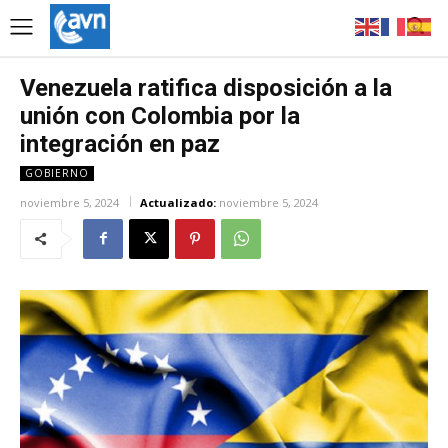
Venezuela ratifica disposición a la
unión con Colombia por la
integración en paz
GOBIERNO
noviembre 5, 2024
Actualizado:
noviembre 5, 2024