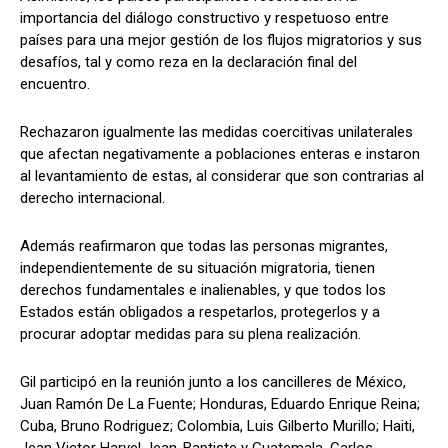
importancia del diálogo constructivo y respetuoso entre
países para una mejor gestión de los flujos migratorios y sus
desafíos, tal y como reza en la declaración final del
encuentro.
Rechazaron igualmente las medidas coercitivas unilaterales
que afectan negativamente a poblaciones enteras e instaron
al levantamiento de estas, al considerar que son contrarias al
derecho internacional.
Además reafirmaron que todas las personas migrantes,
independientemente de su situación migratoria, tienen
derechos fundamentales e inalienables, y que todos los
Estados están obligados a respetarlos, protegerlos y a
procurar adoptar medidas para su plena realización.
Gil participó en la reunión junto a los cancilleres de México,
Juan Ramón De La Fuente; Honduras, Eduardo Enrique Reina;
Cuba, Bruno Rodriguez; Colombia, Luis Gilberto Murillo; Haiti,