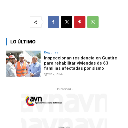
LO ÚLTIMO
Regiones
Inspeccionan residencia en Guatire
para rehabilitar viviendas de 63
familias afectadas por sismo
agosto 7, 2026
- Publicidad -