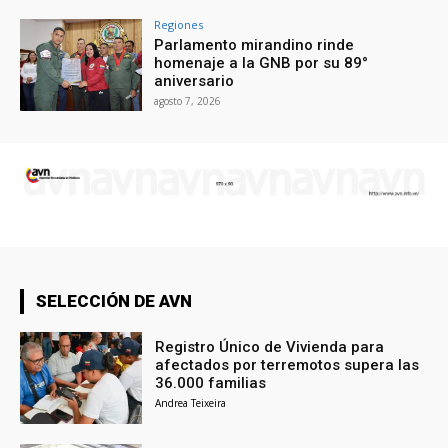
Regiones
Parlamento mirandino rinde
homenaje a la GNB por su 89°
aniversario
agosto 7, 2026
SELECCIÓN DE AVN
Registro Único de Vivienda para
afectados por terremotos supera las
36.000 familias
Andrea Teixeira