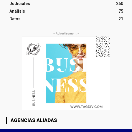
Judiciales
260
Análisis
75
Datos
21
- Advertisement -
AGENCIAS ALIADAS