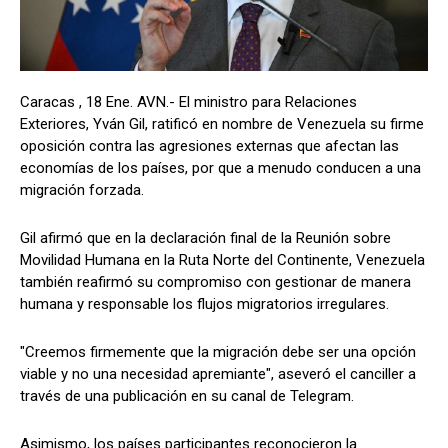
Caracas , 18 Ene. AVN.- El ministro para Relaciones
Exteriores, Yván Gil, ratificó en nombre de Venezuela su firme
oposición contra las agresiones externas que afectan las
economías de los países, por que a menudo conducen a una
migración forzada.
Gil afirmó que en la declaración final de la Reunión sobre
Movilidad Humana en la Ruta Norte del Continente, Venezuela
también reafirmó su compromiso con gestionar de manera
humana y responsable los flujos migratorios irregulares.
"Creemos firmemente que la migración debe ser una opción
viable y no una necesidad apremiante", aseveró el canciller a
través de una publicación en su canal de Telegram.
Asimismo, los países participantes reconocieron la