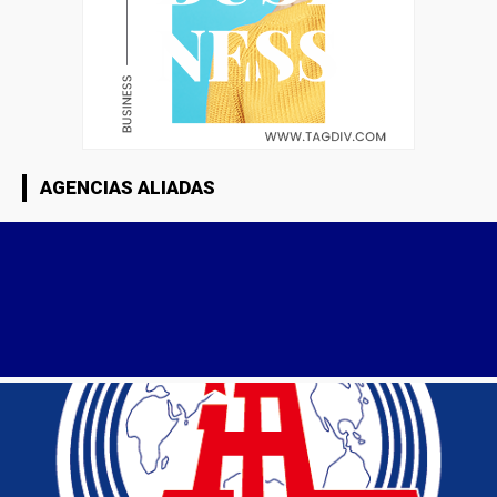
AGENCIAS ALIADAS