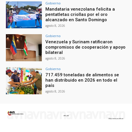
Gobierno
Mandataria venezolana felicita a
pentatletas criollas por el oro
alcanzado en Santo Domingo
agosto 8, 2026
Gobierno
Venezuela y Surinam ratificaron
compromisos de cooperación y apoyo
bilateral
agosto 8, 2026
Gobierno
717.459 toneladas de alimentos se
han distribuido en 2026 en todo el
país
agosto 8, 2026