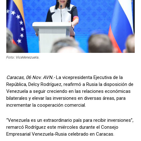
Foto: ViceVenezuela.
Caracas, 06 Nov. AVN.-
La vicepresidenta Ejecutiva de la
República, Delcy Rodríguez, reafirmó a Rusia la disposición de
Venezuela a seguir creciendo en las relaciones económicas
bilaterales y elevar las inversiones en diversas áreas, para
incrementar la cooperación comercial.
“Venezuela es un extraordinario país para recibir inversiones”,
remarcó Rodríguez este miércoles durante el Consejo
Empresarial Venezuela-Rusia celebrado en Caracas.