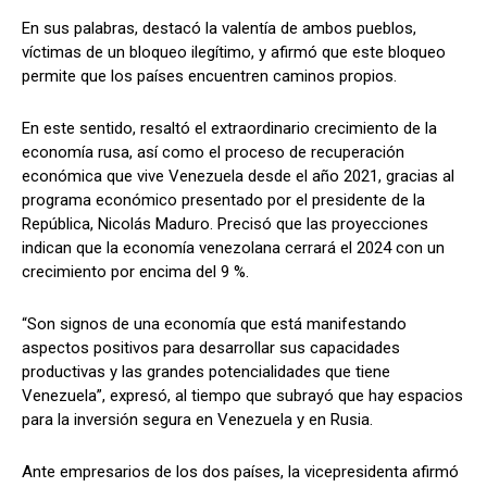
En sus palabras, destacó la valentía de ambos pueblos,
víctimas de un bloqueo ilegítimo, y afirmó que este bloqueo
permite que los países encuentren caminos propios.
En este sentido, resaltó el extraordinario crecimiento de la
economía rusa, así como el proceso de recuperación
económica que vive Venezuela desde el año 2021, gracias al
programa económico presentado por el presidente de la
República, Nicolás Maduro. Precisó que las proyecciones
indican que la economía venezolana cerrará el 2024 con un
crecimiento por encima del 9 %.
“Son signos de una economía que está manifestando
aspectos positivos para desarrollar sus capacidades
productivas y las grandes potencialidades que tiene
Venezuela”, expresó, al tiempo que subrayó que hay espacios
para la inversión segura en Venezuela y en Rusia.
Ante empresarios de los dos países, la vicepresidenta afirmó