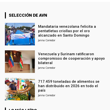
SELECCIÓN DE AVN
Mandataria venezolana felicita a
pentatletas criollas por el oro
alcanzado en Santo Domingo
Janna Corredor
Venezuela y Surinam ratificaron
compromisos de cooperación y apoyo
bilateral
Janna Corredor
717.459 toneladas de alimentos se
han distribuido en 2026 en todo el
país
Janna Corredor