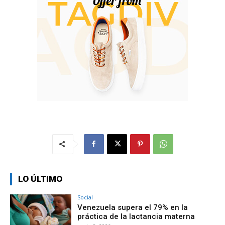
LO ÚLTIMO
Social
Venezuela supera el 79% en la
práctica de la lactancia materna