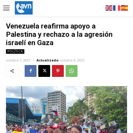
Venezuela reafirma apoyo a
Palestina y rechazo a la agresión
israelí en Gaza
POLÍTICA
octubre 7, 2025
Actualizado:
octubre 8, 2025