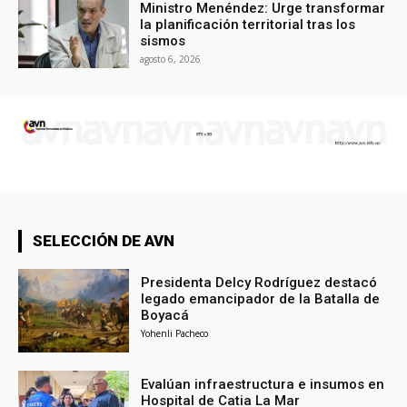
Ministro Menéndez: Urge transformar
la planificación territorial tras los
sismos
agosto 6, 2026
SELECCIÓN DE AVN
Presidenta Delcy Rodríguez destacó
legado emancipador de la Batalla de
Boyacá
Yohenli Pacheco
Evalúan infraestructura e insumos en
Hospital de Catia La Mar