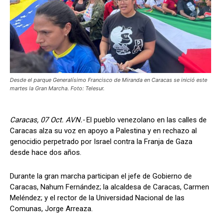
Desde el parque Generalísimo Francisco de Miranda en Caracas se inició este
martes la Gran Marcha. Foto: Telesur.
Caracas, 07 Oct. AVN.-
El pueblo venezolano en las calles de
Caracas alza su voz en apoyo a Palestina y en rechazo al
genocidio perpetrado por Israel contra la Franja de Gaza
desde hace dos años.
Durante la gran marcha participan el jefe de Gobierno de
Caracas, Nahum Fernández; la alcaldesa de Caracas, Carmen
Meléndez; y el rector de la Universidad Nacional de las
Comunas, Jorge Arreaza.