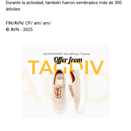
Durante la actividad, también fueron sembrados más de 300
árboles.
FIN/AVN/ CP/ am/ am/
© AVN - 2025