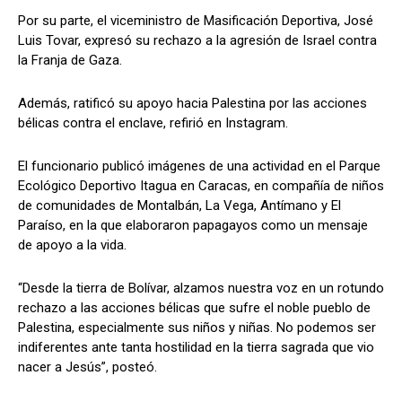
Por su parte, el viceministro de Masificación Deportiva, José
Luis Tovar, expresó su rechazo a la agresión de Israel contra
la Franja de Gaza.
Además, ratificó su apoyo hacia Palestina por las acciones
bélicas contra el enclave, refirió en Instagram.
El funcionario publicó imágenes de una actividad en el Parque
Ecológico Deportivo Itagua en Caracas, en compañía de niños
de comunidades de Montalbán, La Vega, Antímano y El
Paraíso, en la que elaboraron papagayos como un mensaje
de apoyo a la vida.
“Desde la tierra de Bolívar, alzamos nuestra voz en un rotundo
rechazo a las acciones bélicas que sufre el noble pueblo de
Palestina, especialmente sus niños y niñas. No podemos ser
indiferentes ante tanta hostilidad en la tierra sagrada que vio
nacer a Jesús”, posteó.