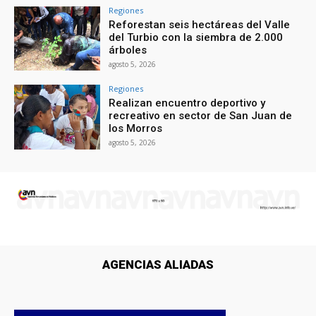
Regiones
Reforestan seis hectáreas del Valle
del Turbio con la siembra de 2.000
árboles
agosto 5, 2026
Regiones
Realizan encuentro deportivo y
recreativo en sector de San Juan de
los Morros
agosto 5, 2026
AGENCIAS ALIADAS