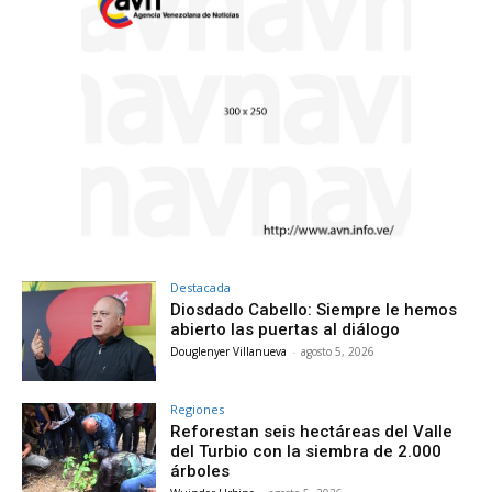
Destacada
Diosdado Cabello: Siempre le hemos
abierto las puertas al diálogo
Douglenyer Villanueva
-
agosto 5, 2026
Regiones
Reforestan seis hectáreas del Valle
del Turbio con la siembra de 2.000
árboles