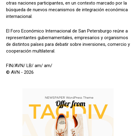
otras naciones participantes, en un contexto marcado por la
búsqueda de nuevos mecanismos de integración económica
internacional.
El Foro Económico Internacional de San Petersburgo reúne a
representantes gubernamentales, empresarios y organismos
de distintos países para debatir sobre inversiones, comercio y
cooperación multilateral.
FIN/AVN/ LB/ am/ am/
© AVN - 2026