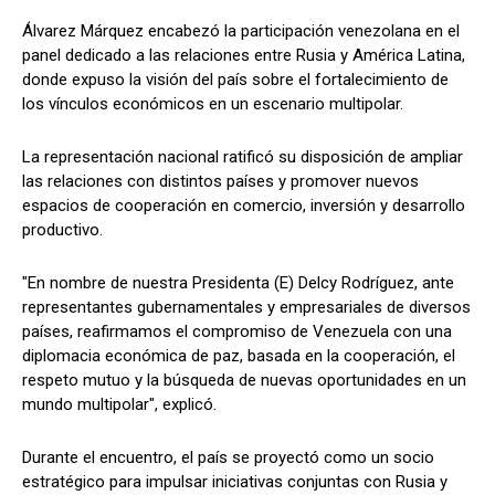
Álvarez Márquez encabezó la participación venezolana en el
panel dedicado a las relaciones entre Rusia y América Latina,
donde expuso la visión del país sobre el fortalecimiento de
los vínculos económicos en un escenario multipolar.
La representación nacional ratificó su disposición de ampliar
las relaciones con distintos países y promover nuevos
espacios de cooperación en comercio, inversión y desarrollo
productivo.
"En nombre de nuestra Presidenta (E) Delcy Rodríguez, ante
representantes gubernamentales y empresariales de diversos
países, reafirmamos el compromiso de Venezuela con una
diplomacia económica de paz, basada en la cooperación, el
respeto mutuo y la búsqueda de nuevas oportunidades en un
mundo multipolar", explicó.
Durante el encuentro, el país se proyectó como un socio
estratégico para impulsar iniciativas conjuntas con Rusia y