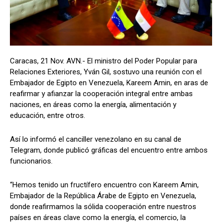
Caracas, 21 Nov. AVN.- El ministro del Poder Popular para
Relaciones Exteriores, Yván Gil, sostuvo una reunión con el
Embajador de Egipto en Venezuela, Kareem Amin, en aras de
reafirmar y afianzar la cooperación integral entre ambas
naciones, en áreas como la energía, alimentación y
educación, entre otros.
Así lo informó el canciller venezolano en su canal de
Telegram, donde publicó gráficas del encuentro entre ambos
funcionarios.
“Hemos tenido un fructífero encuentro con Kareem Amin,
Embajador de la República Árabe de Egipto en Venezuela,
donde reafirmamos la sólida cooperación entre nuestros
países en áreas clave como la energía, el comercio, la