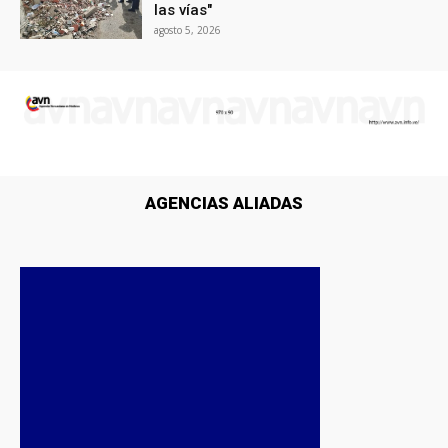
las vías"
agosto 5, 2026
AGENCIAS ALIADAS