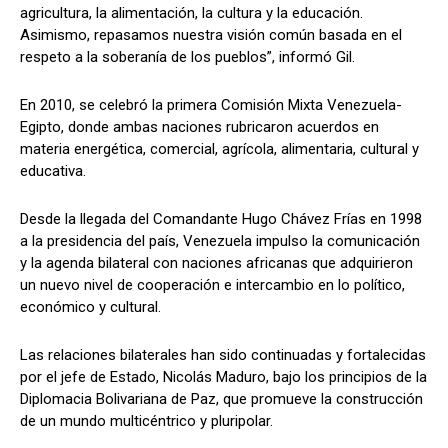
agricultura, la alimentación, la cultura y la educación.
Asimismo, repasamos nuestra visión común basada en el
respeto a la soberanía de los pueblos”, informó Gil.
En 2010, se celebró la primera Comisión Mixta Venezuela-
Egipto, donde ambas naciones rubricaron acuerdos en
materia energética, comercial, agrícola, alimentaria, cultural y
educativa.
Desde la llegada del Comandante Hugo Chávez Frías en 1998
a la presidencia del país, Venezuela impulso la comunicación
y la agenda bilateral con naciones africanas que adquirieron
un nuevo nivel de cooperación e intercambio en lo político,
económico y cultural.
Las relaciones bilaterales han sido continuadas y fortalecidas
por el jefe de Estado, Nicolás Maduro, bajo los principios de la
Diplomacia Bolivariana de Paz, que promueve la construcción
de un mundo multicéntrico y pluripolar.