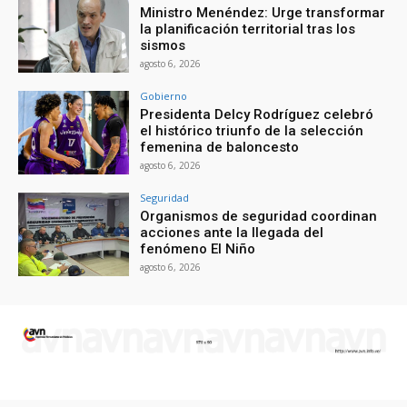
Ministro Menéndez: Urge transformar
la planificación territorial tras los
sismos
agosto 6, 2026
Gobierno
Presidenta Delcy Rodríguez celebró
el histórico triunfo de la selección
femenina de baloncesto
agosto 6, 2026
Seguridad
Organismos de seguridad coordinan
acciones ante la llegada del
fenómeno El Niño
agosto 6, 2026