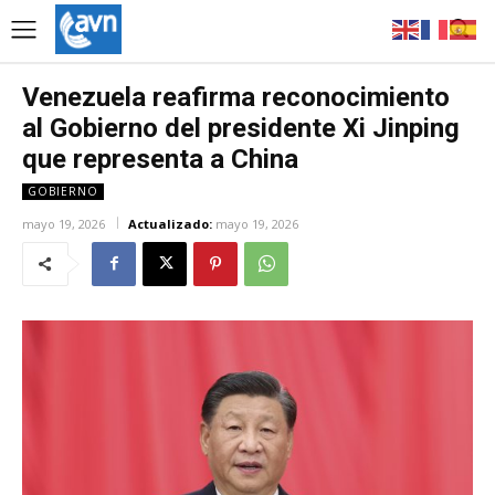
Venezuela reafirma reconocimiento
al Gobierno del presidente Xi Jinping
que representa a China
GOBIERNO
mayo 19, 2026
Actualizado:
mayo 19, 2026