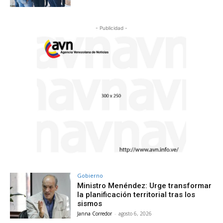
- Publicidad -
Gobierno
Ministro Menéndez: Urge transformar
la planificación territorial tras los
sismos
Janna Corredor
-
agosto 6, 2026