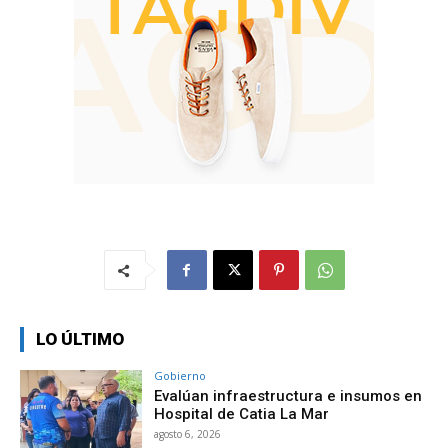
LO ÚLTIMO
Gobierno
Evalúan infraestructura e insumos en
Hospital de Catia La Mar
agosto 6, 2026