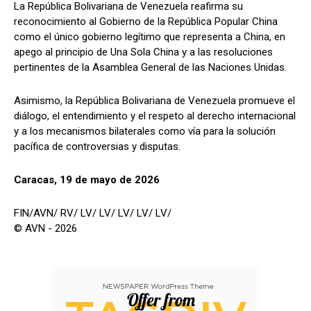
La República Bolivariana de Venezuela reafirma su
reconocimiento al Gobierno de la República Popular China
como el único gobierno legítimo que representa a China, en
apego al principio de Una Sola China y a las resoluciones
pertinentes de la Asamblea General de las Naciones Unidas.
Asimismo, la República Bolivariana de Venezuela promueve el
diálogo, el entendimiento y el respeto al derecho internacional
y a los mecanismos bilaterales como vía para la solución
pacífica de controversias y disputas.
Caracas, 19 de mayo de 2026
FIN/AVN/ RV/ LV/ LV/ LV/ LV/ LV/
© AVN - 2026