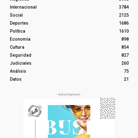
Internacional
3784
Social
2125
Deportes
1686
Política
1610
Economía
898
Cultura
854
Seguridad
827
Judiciales
260
Análisis
75
Datos
21
- Advertisement -