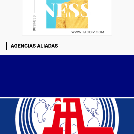
AGENCIAS ALIADAS