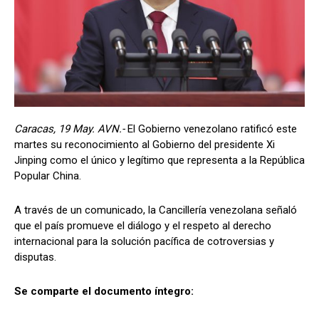
Caracas, 19 May. AVN.-
El Gobierno venezolano ratificó este
martes su reconocimiento al Gobierno del presidente Xi
Jinping como el único y legítimo que representa a la República
Popular China.
A través de un comunicado, la Cancillería venezolana señaló
que el país promueve el diálogo y el respeto al derecho
internacional para la solución pacífica de cotroversias y
disputas.
Se comparte el documento íntegro: