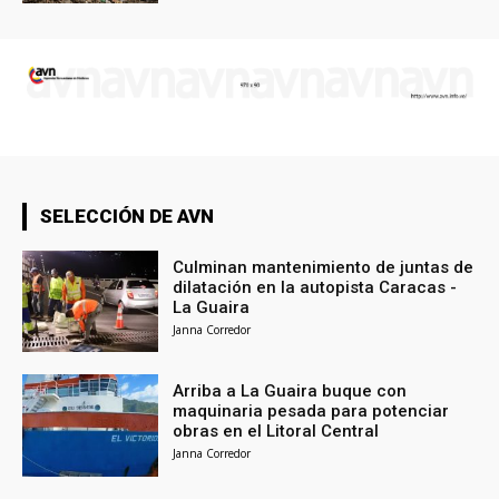
SELECCIÓN DE AVN
Culminan mantenimiento de juntas de
dilatación en la autopista Caracas -
La Guaira
Janna Corredor
Arriba a La Guaira buque con
maquinaria pesada para potenciar
obras en el Litoral Central
Janna Corredor