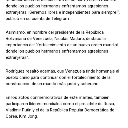
donde los pueblos hermanos enfrentamos agresiones
extranjeras. ¡Seremos libres e independientes para siempre!",
publicó en su cuenta de Telegram.
Asimismo, en nombre del presidente de la República
Bolivariana de Venezuela, Nicolás Maduro, destacó la
importancia del “fortalecimiento de un nuevo orden mundial,
donde los pueblos hermanos enfrentamos agresiones
extranjeras".
Rodríguez resaltó además, que Venezuela rinde homenaje al
pueblo chino para continuar con el fortalecimiento de la
construcción de un mundo más justo y soberano.
En los actos conmemorativos de este martes, también
participaron líderes mundiales como el presidnte de Rusia,
Vladimir Putin y el de la República Popular Democrática de
Corea, Kim Jong.