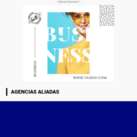
- Advertisement -
AGENCIAS ALIADAS