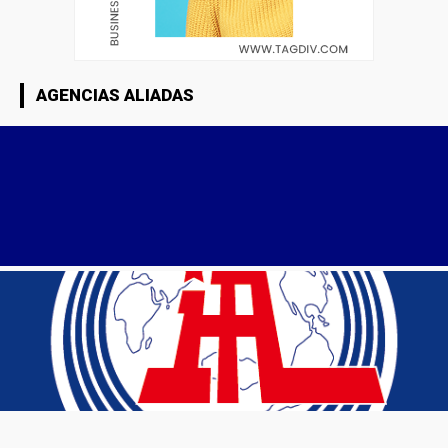
AGENCIAS ALIADAS