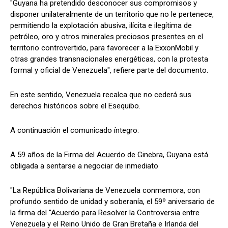
"Guyana ha pretendido desconocer sus compromisos y
disponer unilateralmente de un territorio que no le pertenece,
permitiendo la explotación abusiva, ilícita e ilegítima de
petróleo, oro y otros minerales preciosos presentes en el
territorio controvertido, para favorecer a la ExxonMobil y
otras grandes transnacionales energéticas, con la protesta
formal y oficial de Venezuela", refiere parte del documento.
En este sentido, Venezuela recalca que no cederá sus
derechos históricos sobre el Esequibo.
A continuación el comunicado íntegro:
A 59 años de la Firma del Acuerdo de Ginebra, Guyana está
obligada a sentarse a negociar de inmediato
"La República Bolivariana de Venezuela conmemora, con
profundo sentido de unidad y soberanía, el 59º aniversario de
la firma del "Acuerdo para Resolver la Controversia entre
Venezuela y el Reino Unido de Gran Bretaña e Irlanda del