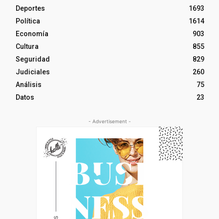
Deportes
1693
Política
1614
Economía
903
Cultura
855
Seguridad
829
Judiciales
260
Análisis
75
Datos
23
- Advertisement -