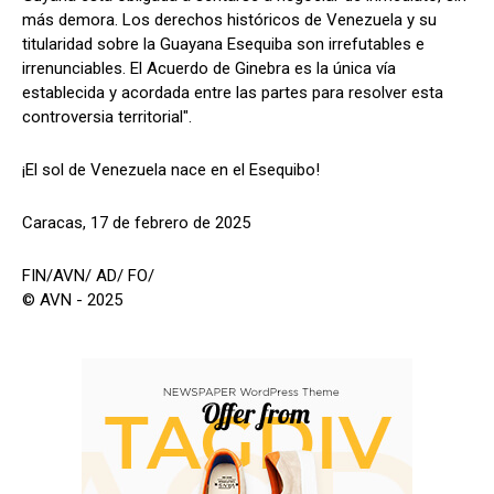
más demora. Los derechos históricos de Venezuela y su
titularidad sobre la Guayana Esequiba son irrefutables e
irrenunciables. El Acuerdo de Ginebra es la única vía
establecida y acordada entre las partes para resolver esta
controversia territorial".
¡El sol de Venezuela nace en el Esequibo!
Caracas, 17 de febrero de 2025
FIN/AVN/ AD/ FO/
© AVN - 2025