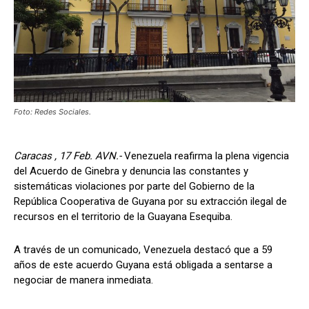
Foto: Redes Sociales.
Caracas , 17 Feb. AVN.-
Venezuela reafirma la plena vigencia
del Acuerdo de Ginebra y denuncia las constantes y
sistemáticas violaciones por parte del Gobierno de la
República Cooperativa de Guyana por su extracción ilegal de
recursos en el territorio de la Guayana Esequiba.
A través de un comunicado, Venezuela destacó que a 59
años de este acuerdo Guyana está obligada a sentarse a
negociar de manera inmediata.