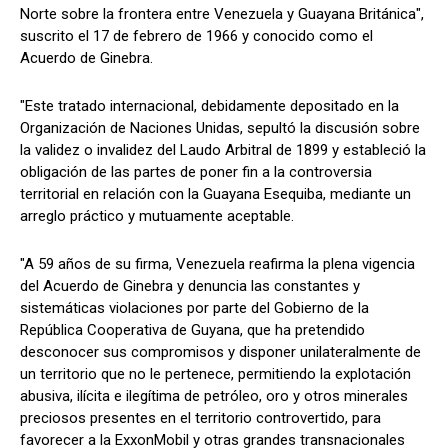
Norte sobre la frontera entre Venezuela y Guayana Británica",
suscrito el 17 de febrero de 1966 y conocido como el
Acuerdo de Ginebra.
"Este tratado internacional, debidamente depositado en la
Organización de Naciones Unidas, sepultó la discusión sobre
la validez o invalidez del Laudo Arbitral de 1899 y estableció la
obligación de las partes de poner fin a la controversia
territorial en relación con la Guayana Esequiba, mediante un
arreglo práctico y mutuamente aceptable.
"A 59 años de su firma, Venezuela reafirma la plena vigencia
del Acuerdo de Ginebra y denuncia las constantes y
sistemáticas violaciones por parte del Gobierno de la
República Cooperativa de Guyana, que ha pretendido
desconocer sus compromisos y disponer unilateralmente de
un territorio que no le pertenece, permitiendo la explotación
abusiva, ilícita e ilegítima de petróleo, oro y otros minerales
preciosos presentes en el territorio controvertido, para
favorecer a la ExxonMobil y otras grandes transnacionales