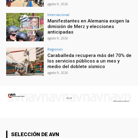
agosto 9, 2026
Internacional
Manifestantes en Alemania exigen la
dimisión de Merz y elecciones
anticipadas
agosto 9, 2026
Regiones
Caraballeda recupera más del 70% de
los servicios públicos a un mes y
medio del doblete sísmico
agosto 9, 2026
SELECCIÓN DE AVN