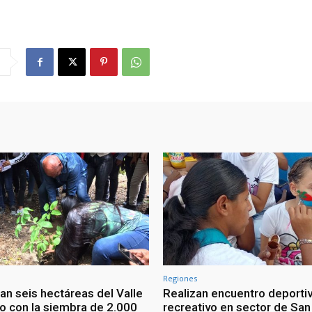
Regiones
an seis hectáreas del Valle
Realizan encuentro deportiv
io con la siembra de 2.000
recreativo en sector de San