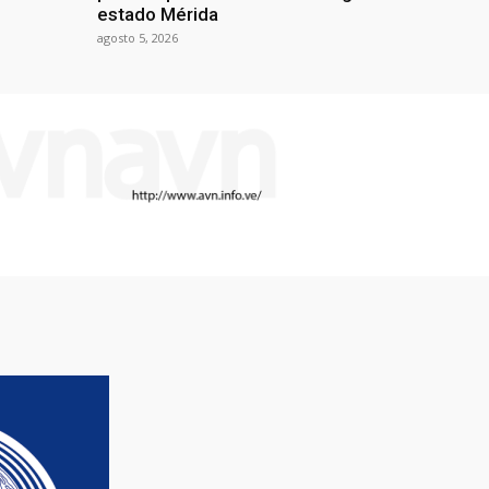
estado Mérida
agosto 5, 2026