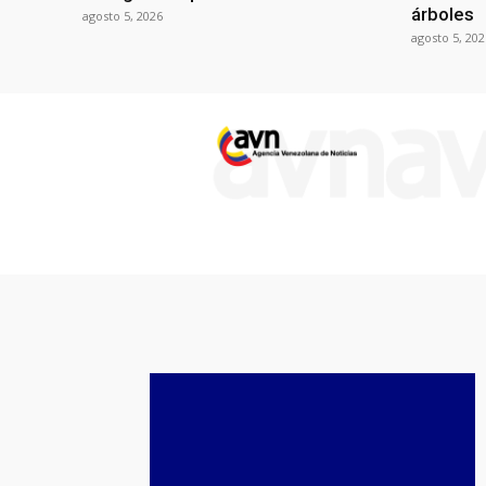
árboles
agosto 5, 2026
agosto 5, 202