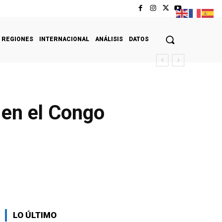
REGIONES
INTERNACIONAL
ANÁLISIS
DATOS
 en el Congo
LO ÚLTIMO