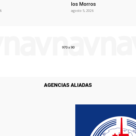
los Morros
6
agosto 5, 2026
AGENCIAS ALIADAS