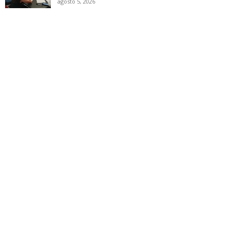
agosto 5, 2026