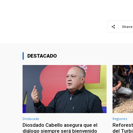
Share
DESTACADO
Destacada
Regiones
Diosdado Cabello asegura que el
Reforest
diálogo siempre será bienvenido
del Turb