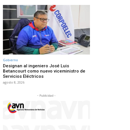
Gobierno
Designan al ingeniero José Luis
Betancourt como nuevo viceministro de
Servicios Eléctricos
agosto 8, 2026
- Publicidad -