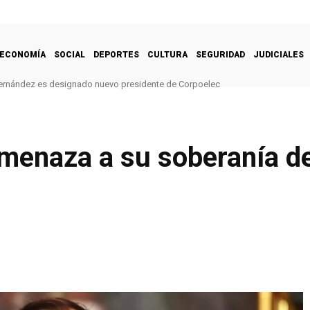
ECONOMÍA
SOCIAL
DEPORTES
CULTURA
SEGURIDAD
JUDICIALES
ernández es designado nuevo presidente de Corpoelec
menaza a su soberanía de