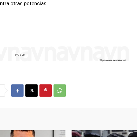
ntra otras potencias.