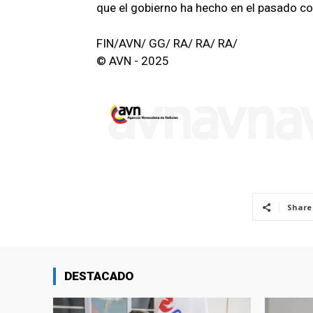
que el gobierno ha hecho en el pasado co
FIN/AVN/ GG/ RA/ RA/ RA/
© AVN - 2025
Share
DESTACADO