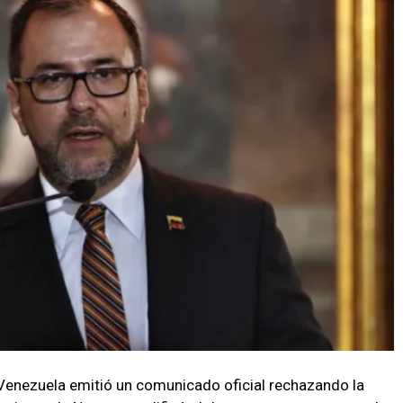
 Venezuela emitió un comunicado oficial rechazando la