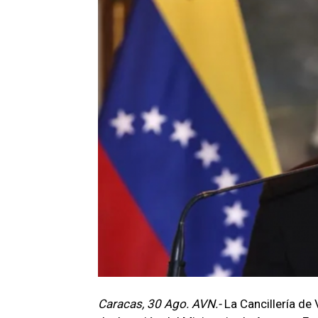
Caracas, 30 Ago. AVN.-
La Cancillería de