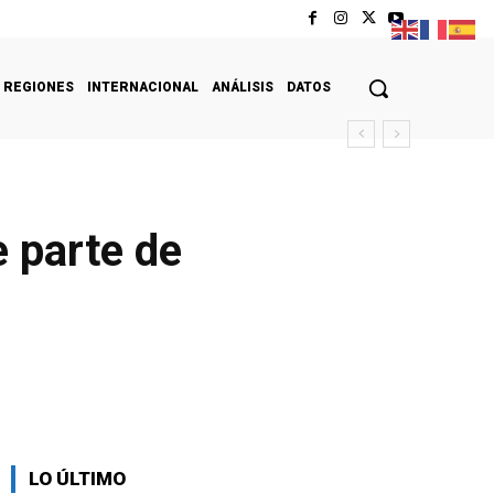
REGIONES
INTERNACIONAL
ANÁLISIS
DATOS
 parte de
LO ÚLTIMO