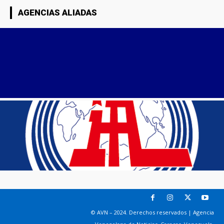
AGENCIAS ALIADAS
© AVN – 2024. Derechos reservados | Agencia