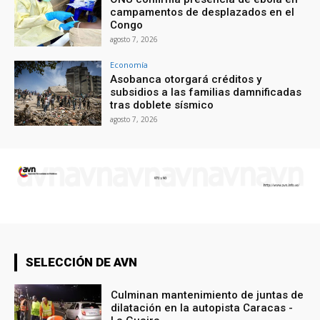
campamentos de desplazados en el
Congo
agosto 7, 2026
Economía
Asobanca otorgará créditos y
subsidios a las familias damnificadas
tras doblete sísmico
agosto 7, 2026
SELECCIÓN DE AVN
Culminan mantenimiento de juntas de
dilatación en la autopista Caracas -