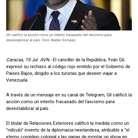
Gil calificó la acción como un intento fracasado del fascismo para
desestabilizar al país. Foto: Redes Sociales.
Caracas, 19 Jul. AVN.-
El canciller de la República, Yván Gil,
expresó su rechazo al código rojo emitido por el Gobierno de
Países Bajos, dirigido a los turistas que deseen viajar a
Venezuela.
A través de un mensaje en su canal de Telegram, Gil calificó la
acción como un intento fracasado del fascismo para
desestabilizar al país.
El titular de Relaciones Exteriores calificó la medida como un
“ridículo” invento de la diplomacia neerlandesa, atribuible a “el
eterno complejo colonial y las ganas de montar un show en