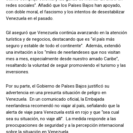
redes sociales”. Añadió que los Países Bajos han apoyado,
con doble moral, el fascismo y los intentos de desestabilizar
Venezuela en el pasado.
Gil aseguró que Venezuela continúa avanzando en la atención
turística y de negocios, destacando que es “el país más
seguro y estable de todo el continente”. Además, extendió
una invitación a los “miles de neerlandeses que nos visitan
mes a mes, especialmente desde nuestro amado Caribe”,
resaltando la voluntad de seguir promoviendo el turismo y las
inversiones.
Por su parte, el Gobierno de Países Bajos justificó su
advertencia en una presunta situación de peligro en
Venezuela. En un comunicado oficial, la Embajada
neerlandesa recomendó no viajar al país, señalando que la
alerta de viaje para Venezuela está en rojo y que “sea cual
sea su situación, no viaje allí”. La medida responde a las
preocupaciones de seguridad y a la percepción internacional
sobre la situación en Venezuela.