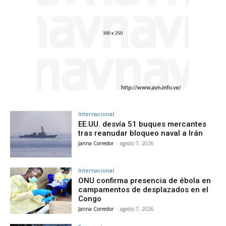
Internacional
EE.UU. desvía 51 buques mercantes
tras reanudar bloqueo naval a Irán
Janna Corredor
-
agosto 7, 2026
Internacional
ONU confirma presencia de ébola en
campamentos de desplazados en el
Congo
Janna Corredor
-
agosto 7, 2026