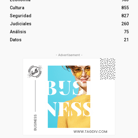
Cultura
855
Seguridad
827
Judiciales
260
Análisis
75
Datos
21
- Advertisement -