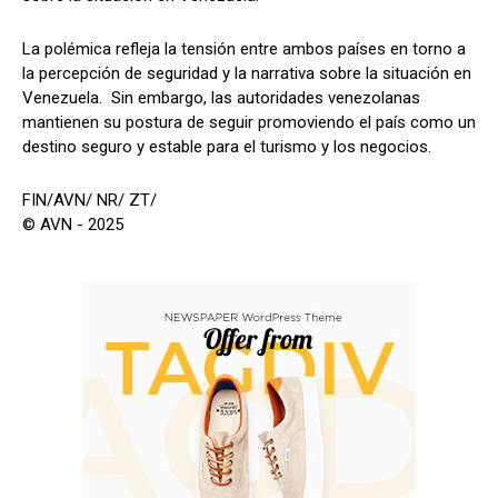
La polémica refleja la tensión entre ambos países en torno a
la percepción de seguridad y la narrativa sobre la situación en
Venezuela. Sin embargo, las autoridades venezolanas
mantienen su postura de seguir promoviendo el país como un
destino seguro y estable para el turismo y los negocios.
FIN/AVN/ NR/ ZT/
© AVN - 2025