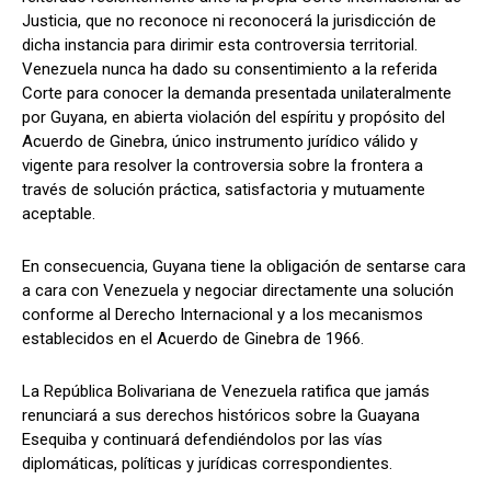
Justicia, que no reconoce ni reconocerá la jurisdicción de
dicha instancia para dirimir esta controversia territorial.
Venezuela nunca ha dado su consentimiento a la referida
Corte para conocer la demanda presentada unilateralmente
por Guyana, en abierta violación del espíritu y propósito del
Acuerdo de Ginebra, único instrumento jurídico válido y
vigente para resolver la controversia sobre la frontera a
través de solución práctica, satisfactoria y mutuamente
aceptable.
En consecuencia, Guyana tiene la obligación de sentarse cara
a cara con Venezuela y negociar directamente una solución
conforme al Derecho Internacional y a los mecanismos
establecidos en el Acuerdo de Ginebra de 1966.
La República Bolivariana de Venezuela ratifica que jamás
renunciará a sus derechos históricos sobre la Guayana
Esequiba y continuará defendiéndolos por las vías
diplomáticas, políticas y jurídicas correspondientes.