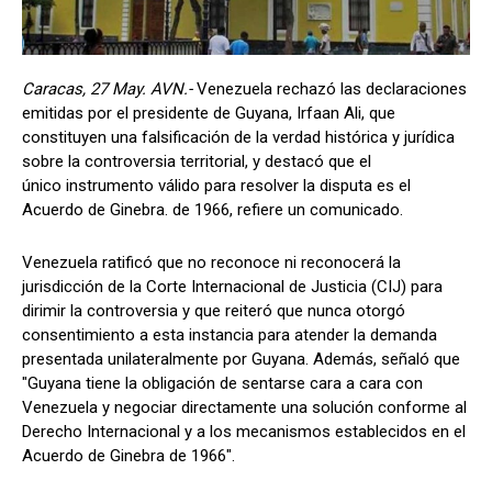
Caracas, 27 May. AVN.-
Venezuela rechazó las declaraciones
emitidas por el presidente de Guyana, Irfaan Ali, que
constituyen una falsificación de la verdad histórica y jurídica
sobre la controversia territorial, y destacó que el
único instrumento válido para resolver la disputa es el
Acuerdo de Ginebra. de 1966, refiere un comunicado.
Venezuela ratificó que no reconoce ni reconocerá la
jurisdicción de la Corte Internacional de Justicia (CIJ) para
dirimir la controversia y que reiteró que nunca otorgó
consentimiento a esta instancia para atender la demanda
presentada unilateralmente por Guyana. Además, señaló que
"Guyana tiene la obligación de sentarse cara a cara con
Venezuela y negociar directamente una solución conforme al
Derecho Internacional y a los mecanismos establecidos en el
Acuerdo de Ginebra de 1966".