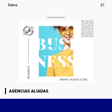
Datos
21
- Advertisement -
AGENCIAS ALIADAS