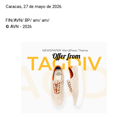
Caracas, 27 de mayo de 2026.
FIN/AVN/ BP/ am/ am/
© AVN - 2026