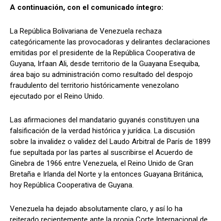
A continuación, con el comunicado íntegro:
La República Bolivariana de Venezuela rechaza
categóricamente las provocadoras y delirantes declaraciones
emitidas por el presidente de la República Cooperativa de
Guyana, Irfaan Ali, desde territorio de la Guayana Esequiba,
área bajo su administración como resultado del despojo
fraudulento del territorio históricamente venezolano
ejecutado por el Reino Unido.
Las afirmaciones del mandatario guyanés constituyen una
falsificación de la verdad histórica y jurídica. La discusión
sobre la invalidez o validez del Laudo Arbitral de París de 1899
fue sepultada por las partes al suscribirse el Acuerdo de
Ginebra de 1966 entre Venezuela, el Reino Unido de Gran
Bretaña e Irlanda del Norte y la entonces Guayana Británica,
hoy República Cooperativa de Guyana.
Venezuela ha dejado absolutamente claro, y así lo ha
reiterado recientemente ante la propia Corte Internacional de