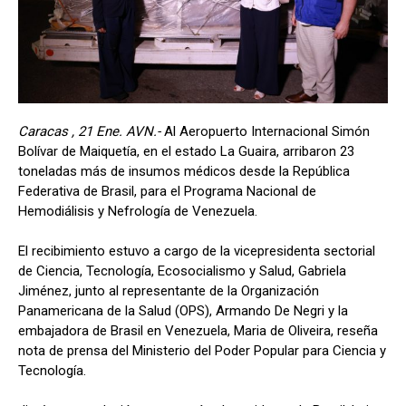
Caracas , 21 Ene. AVN.-
Al Aeropuerto Internacional Simón
Bolívar de Maiquetía, en el estado La Guaira, arribaron 23
toneladas más de insumos médicos desde la República
Federativa de Brasil, para el Programa Nacional de
Hemodiálisis y Nefrología de Venezuela.
El recibimiento estuvo a cargo de la vicepresidenta sectorial
de Ciencia, Tecnología, Ecosocialismo y Salud, Gabriela
Jiménez, junto al representante de la Organización
Panamericana de la Salud (OPS), Armando De Negri y la
embajadora de Brasil en Venezuela, Maria de Oliveira, reseña
nota de prensa del Ministerio del Poder Popular para Ciencia y
Tecnología.