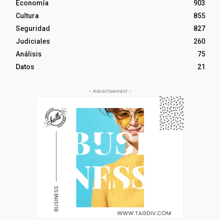
Economía
903
Cultura
855
Seguridad
827
Judiciales
260
Análisis
75
Datos
21
- Advertisement -