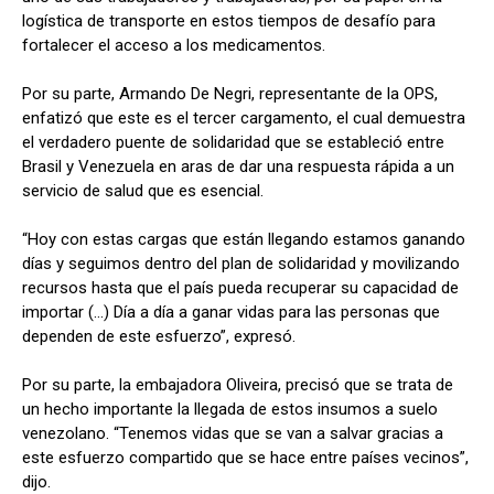
logística de transporte en estos tiempos de desafío para
fortalecer el acceso a los medicamentos.
Por su parte, Armando De Negri, representante de la OPS,
enfatizó que este es el tercer cargamento, el cual demuestra
el verdadero puente de solidaridad que se estableció entre
Brasil y Venezuela en aras de dar una respuesta rápida a un
servicio de salud que es esencial.
“Hoy con estas cargas que están llegando estamos ganando
días y seguimos dentro del plan de solidaridad y movilizando
recursos hasta que el país pueda recuperar su capacidad de
importar (…) Día a día a ganar vidas para las personas que
dependen de este esfuerzo”, expresó.
Por su parte, la embajadora Oliveira, precisó que se trata de
un hecho importante la llegada de estos insumos a suelo
venezolano. “Tenemos vidas que se van a salvar gracias a
este esfuerzo compartido que se hace entre países vecinos”,
dijo.