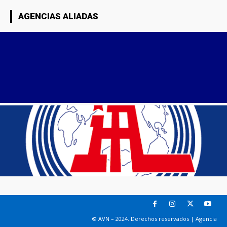
AGENCIAS ALIADAS
© AVN – 2024. Derechos reservados | Agencia