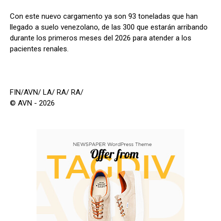
Con este nuevo cargamento ya son 93 toneladas que han
llegado a suelo venezolano, de las 300 que estarán arribando
durante los primeros meses del 2026 para atender a los
pacientes renales.
FIN/AVN/ LA/ RA/ RA/
© AVN - 2026