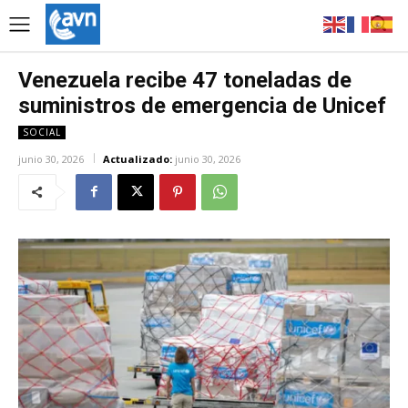
Venezuela recibe 47 toneladas de
suministros de emergencia de Unicef
SOCIAL
junio 30, 2026
Actualizado:
junio 30, 2026