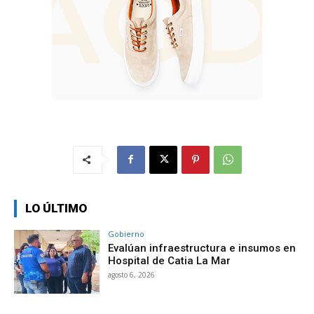
LO ÚLTIMO
Gobierno
Evalúan infraestructura e insumos en
Hospital de Catia La Mar
agosto 6, 2026