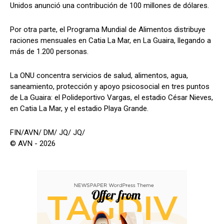
Unidos anunció una contribución de 100 millones de dólares.
Por otra parte, el Programa Mundial de Alimentos distribuye
raciones mensuales en Catia La Mar, en La Guaira, llegando a
más de 1.200 personas.
La ONU concentra servicios de salud, alimentos, agua,
saneamiento, protección y apoyo psicosocial en tres puntos
de La Guaira: el Polideportivo Vargas, el estadio César Nieves,
en Catia La Mar, y el estadio Playa Grande.
FIN/AVN/ DM/ JQ/ JQ/
© AVN - 2026