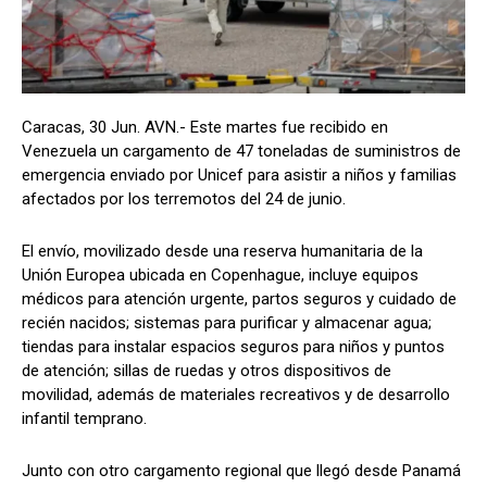
Caracas, 30 Jun. AVN.- Este martes fue recibido en
Venezuela un cargamento de 47 toneladas de suministros de
emergencia enviado por Unicef para asistir a niños y familias
afectados por los terremotos del 24 de junio.
El envío, movilizado desde una reserva humanitaria de la
Unión Europea ubicada en Copenhague, incluye equipos
médicos para atención urgente, partos seguros y cuidado de
recién nacidos; sistemas para purificar y almacenar agua;
tiendas para instalar espacios seguros para niños y puntos
de atención; sillas de ruedas y otros dispositivos de
movilidad, además de materiales recreativos y de desarrollo
infantil temprano.
Junto con otro cargamento regional que llegó desde Panamá