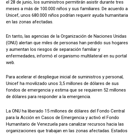
el 28 de junio, los suministros permitirán asistir durante tres
meses a más de 100.000 niños y sus familiares. De acuerdo a
Unicef, unos 680.000 niños podrían requerir ayuda humanitaria
en las zonas afectadas.
En tanto, las agencias de la Organización de Naciones Unidas
(ONU) alertan que miles de personas han perdido sus hogares
y aumentan los riesgos de separación familiar y
enfermedades, informó el organismo multilateral en su portal
web.
Para acelerar el despliegue inicial de suministros y personal,
Unicef ha movilizado unos 3,5 millones de dólares de sus
fondos de emergencia y estima que se requieren 52 millones
de dólares para responder a la emergencia.
La ONU ha liberado 15 millones de dólares del Fondo Central
para la Acción en Casos de Emergencia y activó el Fondo
Humanitario de Venezuela para canalizar recursos hacia las
organizaciones que trabajan en las zonas afectadas. Estados