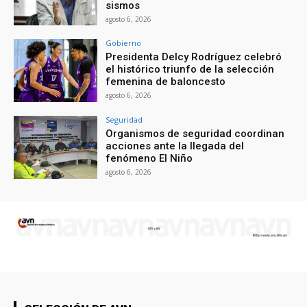
sismos
agosto 6, 2026
Gobierno
Presidenta Delcy Rodríguez celebró
el histórico triunfo de la selección
femenina de baloncesto
agosto 6, 2026
Seguridad
Organismos de seguridad coordinan
acciones ante la llegada del
fenómeno El Niño
agosto 6, 2026