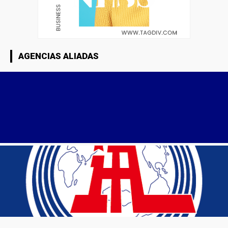
AGENCIAS ALIADAS