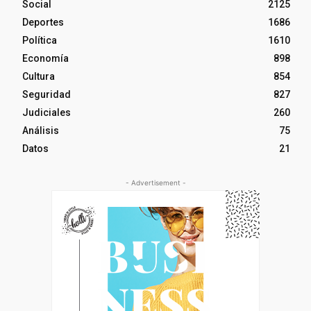
Social
2125
Deportes
1686
Política
1610
Economía
898
Cultura
854
Seguridad
827
Judiciales
260
Análisis
75
Datos
21
- Advertisement -