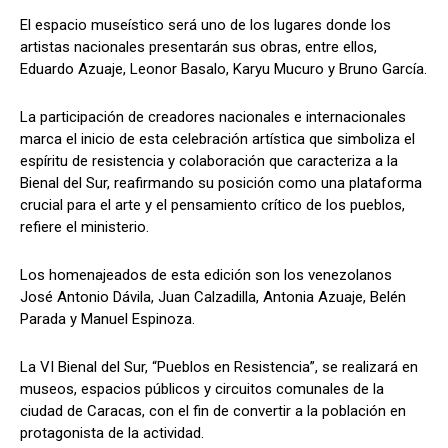
El espacio museístico será uno de los lugares donde los
artistas nacionales presentarán sus obras, entre ellos,
Eduardo Azuaje, Leonor Basalo, Karyu Mucuro y Bruno García.
La participación de creadores nacionales e internacionales
marca el inicio de esta celebración artística que simboliza el
espíritu de resistencia y colaboración que caracteriza a la
Bienal del Sur, reafirmando su posición como una plataforma
crucial para el arte y el pensamiento crítico de los pueblos,
refiere el ministerio.
Los homenajeados de esta edición son los venezolanos
José Antonio Dávila, Juan Calzadilla, Antonia Azuaje, Belén
Parada y Manuel Espinoza.
La VI Bienal del Sur, “Pueblos en Resistencia”, se realizará en
museos, espacios públicos y circuitos comunales de la
ciudad de Caracas, con el fin de convertir a la población en
protagonista de la actividad.