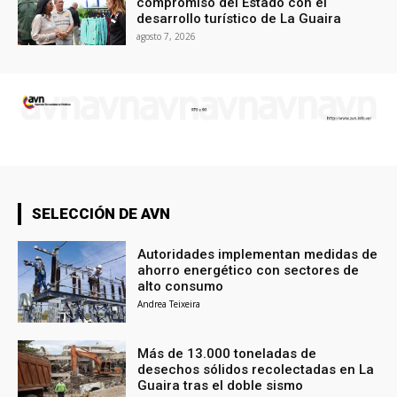
compromiso del Estado con el
desarrollo turístico de La Guaira
agosto 7, 2026
SELECCIÓN DE AVN
Autoridades implementan medidas de
ahorro energético con sectores de
alto consumo
Andrea Teixeira
Más de 13.000 toneladas de
desechos sólidos recolectadas en La
Guaira tras el doble sismo