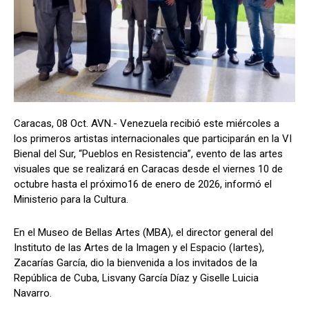
Caracas, 08 Oct. AVN.- Venezuela recibió este miércoles a
los primeros artistas internacionales que participarán en la VI
Bienal del Sur, “Pueblos en Resistencia”, evento de las artes
visuales que se realizará en Caracas desde el viernes 10 de
octubre hasta el próximo16 de enero de 2026, informó el
Ministerio para la Cultura.
En el Museo de Bellas Artes (MBA), el director general del
Instituto de las Artes de la Imagen y el Espacio (Iartes),
Zacarías García, dio la bienvenida a los invitados de la
República de Cuba, Lisvany García Díaz y Giselle Luicia
Navarro.