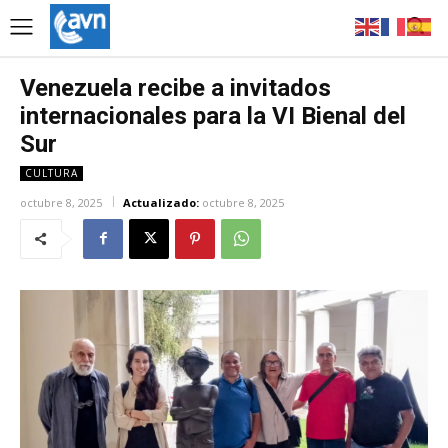
Venezuela recibe a invitados
internacionales para la VI Bienal del
Sur
CULTURA
octubre 8, 2025
Actualizado:
octubre 8, 2025