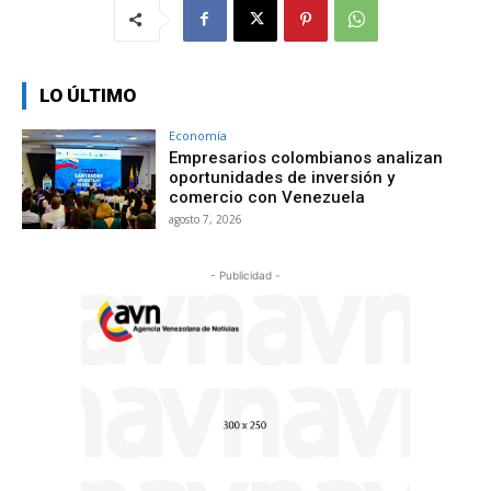
LO ÚLTIMO
Economía
Empresarios colombianos analizan
oportunidades de inversión y
comercio con Venezuela
agosto 7, 2026
- Publicidad -