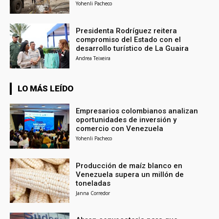
Yohenli Pacheco
Presidenta Rodríguez reitera
compromiso del Estado con el
desarrollo turístico de La Guaira
Andrea Teixeira
LO MÁS LEÍDO
Empresarios colombianos analizan
oportunidades de inversión y
comercio con Venezuela
Yohenli Pacheco
Producción de maíz blanco en
Venezuela supera un millón de
toneladas
Janna Corredor