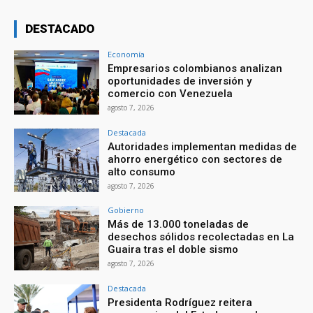
DESTACADO
Economía
Empresarios colombianos analizan
oportunidades de inversión y
comercio con Venezuela
agosto 7, 2026
Destacada
Autoridades implementan medidas de
ahorro energético con sectores de
alto consumo
agosto 7, 2026
Gobierno
Más de 13.000 toneladas de
desechos sólidos recolectadas en La
Guaira tras el doble sismo
agosto 7, 2026
Destacada
Presidenta Rodríguez reitera