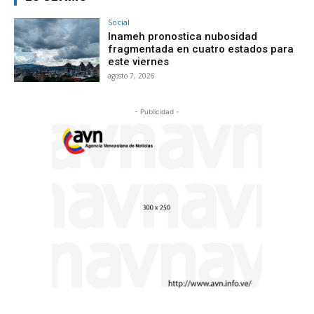
Social
Inameh pronostica nubosidad
fragmentada en cuatro estados para
este viernes
agosto 7, 2026
- Publicidad -