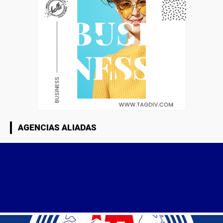
AGENCIAS ALIADAS