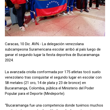
Caracas, 10 Dic. AVN.- La delegación venezolana
subcampeona Suramericana escolar arribó al país luego de
ganar el segundo lugar la fiesta deportiva de Bucaramanga
2024.
La avanzada criolla conformada por 175 atletas tocó suelo
venezolano tras conquistar el segundo lugar en escolar con
58 metales (21 oro, 14 de plata y 23 de bronce) en
Bucaramanga, Colombia, pública el Ministerio del Poder
Popular para el Deporte (Mindeporte).
“Bucaramanga fue una competencia donde tuvimos muchos