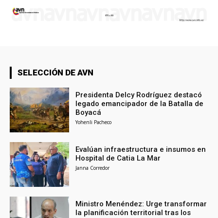
SELECCIÓN DE AVN
Presidenta Delcy Rodríguez destacó
legado emancipador de la Batalla de
Boyacá
Yohenli Pacheco
Evalúan infraestructura e insumos en
Hospital de Catia La Mar
Janna Corredor
Ministro Menéndez: Urge transformar
la planificación territorial tras los