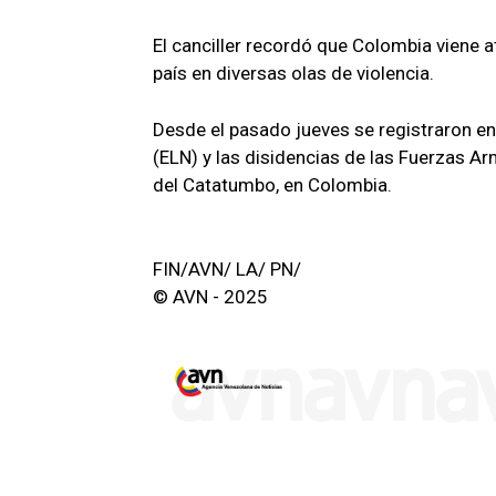
El canciller recordó que Colombia viene
país en diversas olas de violencia.
Desde el pasado jueves se registraron en
(ELN) y las disidencias de las Fuerzas A
del Catatumbo, en Colombia.
FIN/AVN/ LA/ PN/
© AVN - 2025