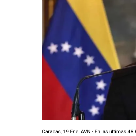
Caracas, 19 Ene. AVN.- En las últimas 4