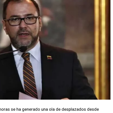
8 horas se ha generado una ola de desplazados desde