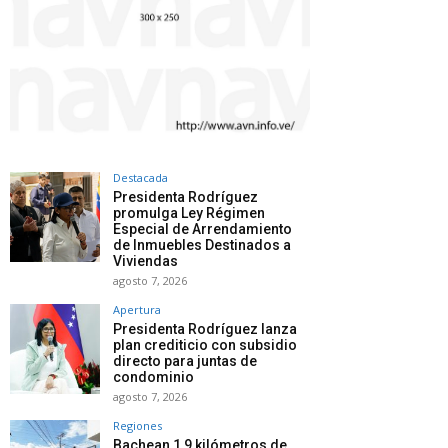
Destacada
Presidenta Rodríguez
promulga Ley Régimen
Especial de Arrendamiento
de Inmuebles Destinados a
Viviendas
agosto 7, 2026
Apertura
Presidenta Rodríguez lanza
plan crediticio con subsidio
directo para juntas de
condominio
agosto 7, 2026
Regiones
Bachean 1,9 kilómetros de