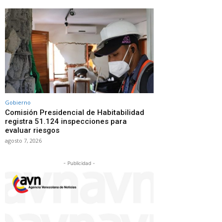
Gobierno
Comisión Presidencial de Habitabilidad
registra 51.124 inspecciones para
evaluar riesgos
agosto 7, 2026
- Publicidad -