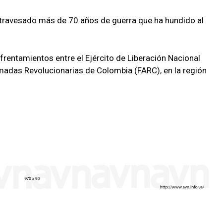
 atravesado más de 70 años de guerra que ha hundido al
frentamientos entre el Ejército de Liberación Nacional
rmadas Revolucionarias de Colombia (FARC), en la región