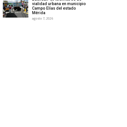
vialidad urbana en municipio
Campo Elías del estado
Mérida
agosto 7, 2026