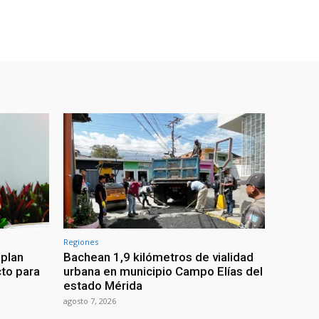
Regiones
 plan
Bachean 1,9 kilómetros de vialidad
cto para
urbana en municipio Campo Elías del
estado Mérida
agosto 7, 2026