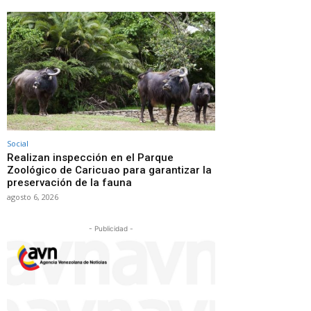
Social
Realizan inspección en el Parque
Zoológico de Caricuao para garantizar la
preservación de la fauna
agosto 6, 2026
- Publicidad -