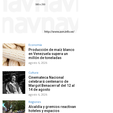
Economía
Producción de maíz blanco
en Venezuela supera un
millón de toneladas
agosto 6, 2026
Cultura
Cinemateca Nacional
celebrará centenario de
Margot Benacerraf del 12 al
14 de agosto
agosto 6, 2026
Regiones
Alcaldía y gremios reactivan
hoteles y espacios