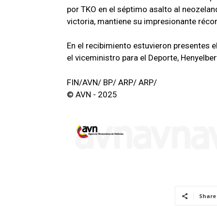
por TKO en el séptimo asalto al neozela
victoria, mantiene su impresionante récord
En el recibimiento estuvieron presentes 
el viceministro para el Deporte, Henyelber
FIN/AVN/ BP/ ARP/ ARP/
© AVN - 2025
Share