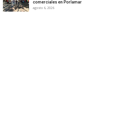
comerciales en Porlamar
agosto 6, 2026