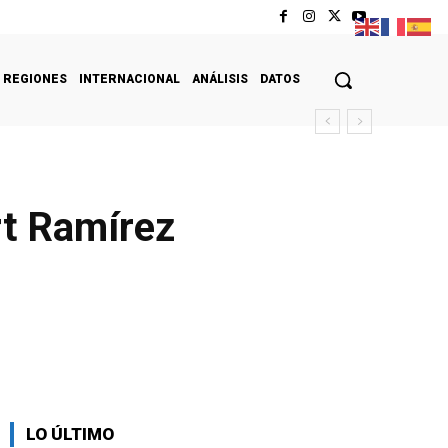
REGIONES
INTERNACIONAL
ANÁLISIS
DATOS
rt Ramírez
LO ÚLTIMO