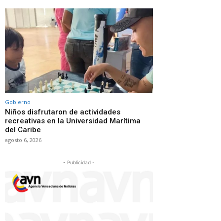
Gobierno
Niños disfrutaron de actividades
recreativas en la Universidad Marítima
del Caribe
agosto 6, 2026
- Publicidad -