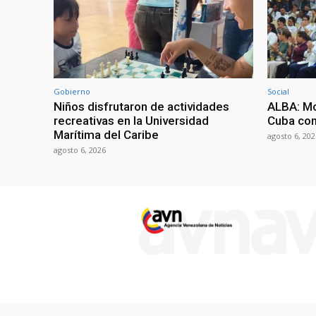
Gobierno
Social
Niños disfrutaron de actividades
ALBA: Mo
recreativas en la Universidad
Cuba con
Marítima del Caribe
agosto 6, 202
agosto 6, 2026