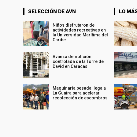
SELECCIÓN DE AVN
LO MÁS
Niños disfrutaron de
actividades recreativas en
la Universidad Marítima del
Caribe
Avanza demolición
controlada de la Torre de
David en Caracas
Maquinaria pesada llega a
La Guaira para acelerar
recolección de escombros