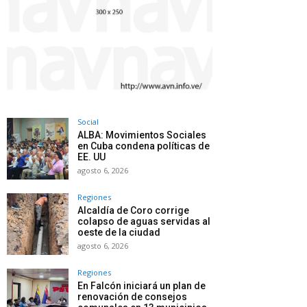
Social
ALBA: Movimientos Sociales
en Cuba condena políticas de
EE. UU
agosto 6, 2026
Regiones
Alcaldía de Coro corrige
colapso de aguas servidas al
oeste de la ciudad
agosto 6, 2026
Regiones
En Falcón iniciará un plan de
renovación de consejos