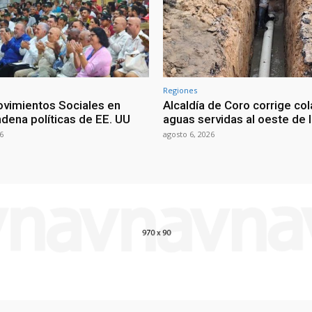
Regiones
vimientos Sociales en
Alcaldía de Coro corrige co
dena políticas de EE. UU
aguas servidas al oeste de 
6
agosto 6, 2026