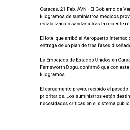
Caracas, 21 Feb. AVN.- El Gobierno de V
kilogramos de suministros médicos prov
estabilización sanitaria tras la reciente
El lote, que arribó al Aeropuerto Interna
entrega de un plan de tres fases diseñad
La Embajada de Estados Unidos en Caraca
Farnsworth Dogu, confirmó que con este e
kilogramos.
El cargamento previo, recibido el pasado
prioritarios. Los suministros están dest
necesidades críticas en el sistema públic