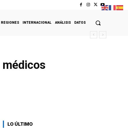
REGIONES
INTERNACIONAL
ANÁLISIS
DATOS
s médicos
LO ÚLTIMO