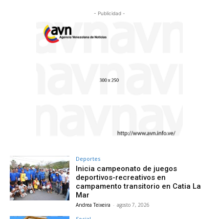
- Publicidad -
Deportes
Inicia campeonato de juegos
deportivos-recreativos en
campamento transitorio en Catia La
Mar
Andrea Teixeira
-
agosto 7, 2026
Social