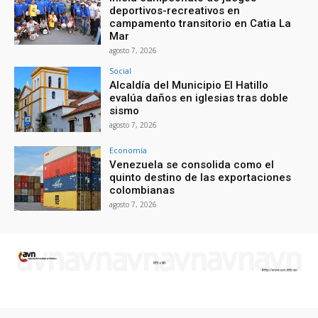
deportivos-recreativos en
campamento transitorio en Catia La
Mar
agosto 7, 2026
Social
Alcaldía del Municipio El Hatillo
evalúa daños en iglesias tras doble
sismo
agosto 7, 2026
Economía
Venezuela se consolida como el
quinto destino de las exportaciones
colombianas
agosto 7, 2026