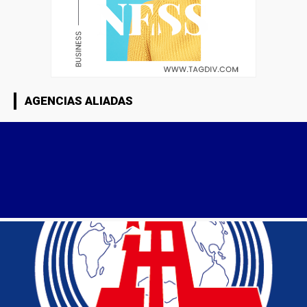
AGENCIAS ALIADAS