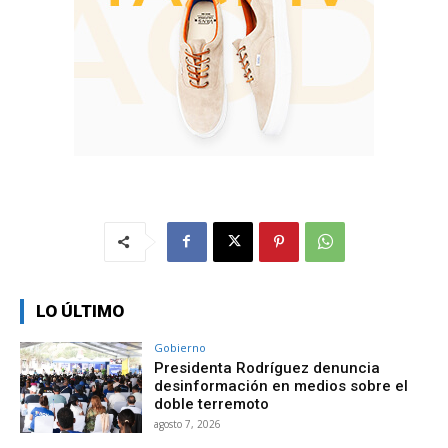
LO ÚLTIMO
Gobierno
Presidenta Rodríguez denuncia
desinformación en medios sobre el
doble terremoto
agosto 7, 2026