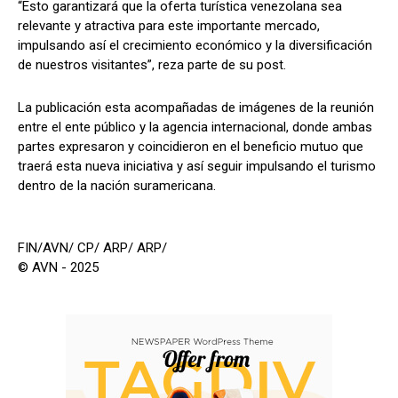
“Esto garantizará que la oferta turística venezolana sea
relevante y atractiva para este importante mercado,
impulsando así el crecimiento económico y la diversificación
de nuestros visitantes”, reza parte de su post.
La publicación esta acompañadas de imágenes de la reunión
entre el ente público y la agencia internacional, donde ambas
partes expresaron y coincidieron en el beneficio mutuo que
traerá esta nueva iniciativa y así seguir impulsando el turismo
dentro de la nación suramericana.
FIN/AVN/ CP/ ARP/ ARP/
© AVN - 2025