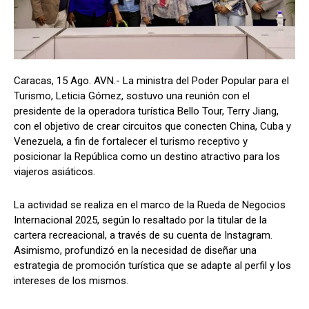
Caracas, 15 Ago. AVN.- La ministra del Poder Popular para el
Turismo, Leticia Gómez, sostuvo una reunión con el
presidente de la operadora turística Bello Tour, Terry Jiang,
con el objetivo de crear circuitos que conecten China, Cuba y
Venezuela, a fin de fortalecer el turismo receptivo y
posicionar la República como un destino atractivo para los
viajeros asiáticos.
La actividad se realiza en el marco de la Rueda de Negocios
Internacional 2025, según lo resaltado por la titular de la
cartera recreacional, a través de su cuenta de Instagram.
Asimismo, profundizó en la necesidad de diseñar una
estrategia de promoción turística que se adapte al perfil y los
intereses de los mismos.