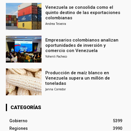
Venezuela se consolida como el
quinto destino de las exportaciones
colombianas
Andrea Teixeira
Empresarios colombianos analizan
oportunidades de inversión y
comercio con Venezuela
Yohenli Pacheco
Producción de maíz blanco en
Venezuela supera un millón de
toneladas
Janna Corredor
CATEGORÍAS
Gobierno
5399
Regiones
3990