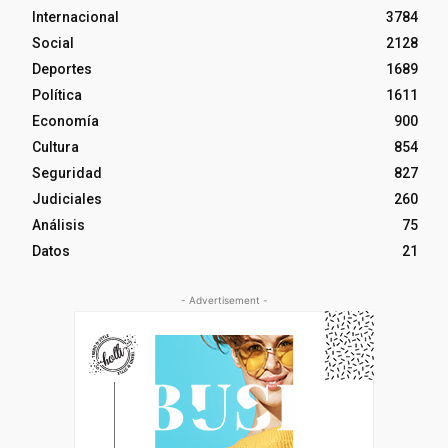
Internacional
3784
Social
2128
Deportes
1689
Política
1611
Economía
900
Cultura
854
Seguridad
827
Judiciales
260
Análisis
75
Datos
21
- Advertisement -