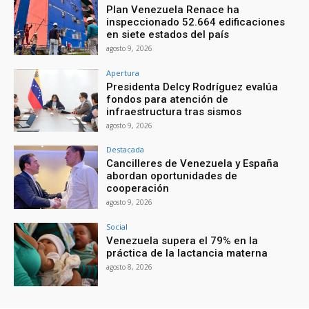
Plan Venezuela Renace ha
inspeccionado 52.664 edificaciones
en siete estados del país
agosto 9, 2026
Apertura
Presidenta Delcy Rodríguez evalúa
fondos para atención de
infraestructura tras sismos
agosto 9, 2026
Destacada
Cancilleres de Venezuela y España
abordan oportunidades de
cooperación
agosto 9, 2026
Social
Venezuela supera el 79% en la
práctica de la lactancia materna
agosto 8, 2026