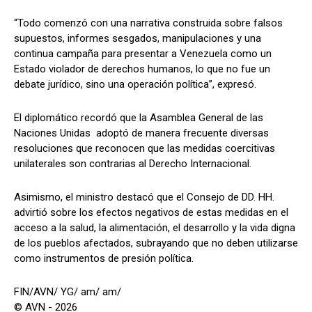
“Todo comenzó con una narrativa construida sobre falsos
supuestos, informes sesgados, manipulaciones y una
continua campaña para presentar a Venezuela como un
Estado violador de derechos humanos, lo que no fue un
debate jurídico, sino una operación política”, expresó.
El diplomático recordó que la Asamblea General de las
Naciones Unidas adoptó de manera frecuente diversas
resoluciones que reconocen que las medidas coercitivas
unilaterales son contrarias al Derecho Internacional.
Asimismo, el ministro destacó que el Consejo de DD. HH.
advirtió sobre los efectos negativos de estas medidas en el
acceso a la salud, la alimentación, el desarrollo y la vida digna
de los pueblos afectados, subrayando que no deben utilizarse
como instrumentos de presión política.
FIN/AVN/ YG/ am/ am/
© AVN - 2026