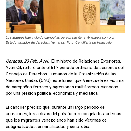
Los ataques han incluido campañas para presentar a Venezuela como un
Estado violador de derechos humanos. Foto: Cancillería de Venezuela.
Caracas, 23 Feb. AVN.-
El ministro de Relaciones Exteriores,
Yván Gil, reiteró ante el 61.º período ordinario de sesiones del
Consejo de Derechos Humanos de la Organización de las
Naciones Unidas (ONU), este lunes, que Venezuela es víctima
de campañas feroces y agresiones multiformes, signadas
por una presión política, económica y mediática.
El canciller precisó que, durante un largo período de
agresiones, los activos del país fueron congelados, además
que los migrantes venezolanos han sido víctimas de
estigmatizados, criminalizados y xenofobia.