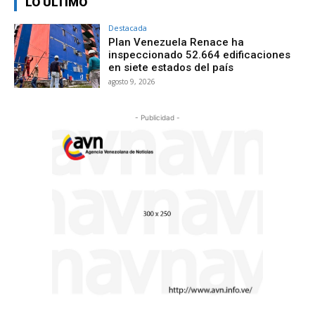
LO ÚLTIMO
Destacada
Plan Venezuela Renace ha
inspeccionado 52.664 edificaciones
en siete estados del país
agosto 9, 2026
- Publicidad -