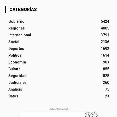
CATEGORÍAS
Gobierno
5424
Regiones
4005
Internacional
3791
Social
2136
Deportes
1692
Política
1614
Economía
903
Cultura
855
Seguridad
828
Judiciales
260
Análisis
75
Datos
23
- Advertisement -