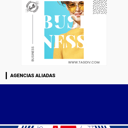
AGENCIAS ALIADAS