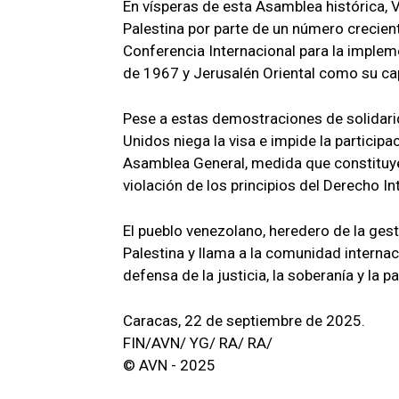
En vísperas de esta Asamblea histórica, 
Palestina por parte de un número crecien
Conferencia Internacional para la implem
de 1967 y Jerusalén Oriental como su cap
Pese a estas demostraciones de solidari
Unidos niega la visa e impide la partici
Asamblea General, medida que constituye 
violación de los principios del Derecho In
El pueblo venezolano, heredero de la gest
Palestina y llama a la comunidad internac
defensa de la justicia, la soberanía y la pa
Caracas, 22 de septiembre de 2025.
FIN/AVN/ YG/ RA/ RA/
© AVN - 2025