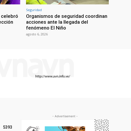
Seguridad
 celebró
Organismos de seguridad coordinan
lección
acciones ante la llegada del
fenómeno El Niño
agosto 6, 2026
- Advertisement -
5393