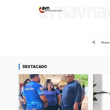
Share
DESTACADO