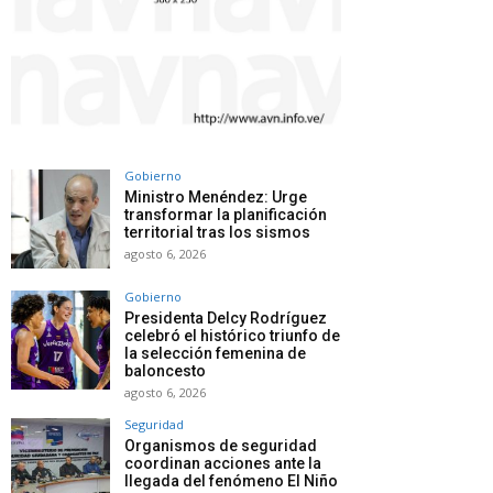
Gobierno
Ministro Menéndez: Urge
transformar la planificación
territorial tras los sismos
agosto 6, 2026
Gobierno
Presidenta Delcy Rodríguez
celebró el histórico triunfo de
la selección femenina de
baloncesto
agosto 6, 2026
Seguridad
Organismos de seguridad
coordinan acciones ante la
llegada del fenómeno El Niño