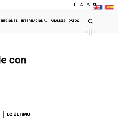
REGIONES
INTERNACIONAL
ANÁLISIS
DATOS
le con
LO ÚLTIMO