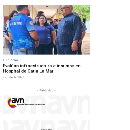
Gobierno
Evalúan infraestructura e insumos en
Hospital de Catia La Mar
agosto 6, 2026
- Publicidad -