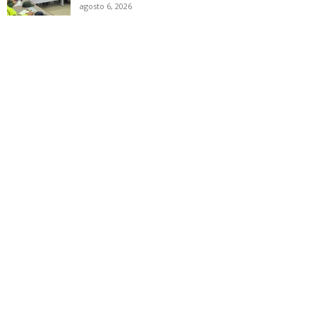
agosto 6, 2026